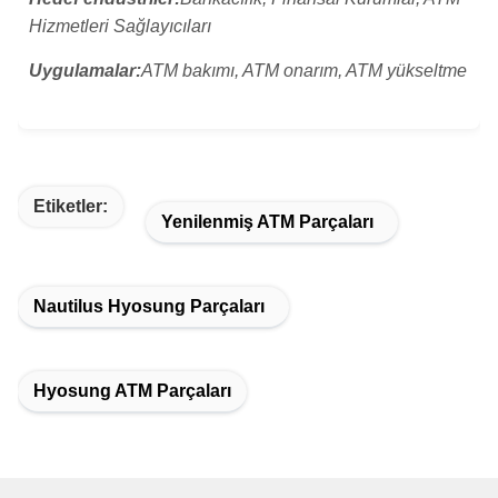
Hizmetleri Sağlayıcıları
Uygulamalar:
ATM bakımı, ATM onarım, ATM yükseltme
Etiketler:
Yenilenmiş ATM Parçaları
Nautilus Hyosung Parçaları
Hyosung ATM Parçaları