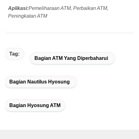
Aplikasi:
Pemeliharaan ATM, Perbaikan ATM,
Peningkatan ATM
Tag:
Bagian ATM Yang Diperbaharui
Bagian Nautilus Hyosung
Bagian Hyosung ATM