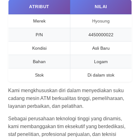
ATRIBUT
NILAI
Merek
Hyosung
P/N
4450000022
Kondisi
Asli Baru
Bahan
Logam
Stok
Di dalam stok
Kami mengkhususkan diri dalam menyediakan suku
cadang mesin ATM berkualitas tinggi, pemeliharaan,
layanan perbaikan, dan pelatihan.
Sebagai perusahaan teknologi tinggi yang dinamis,
kami membanggakan tim eksekutif yang berdedikasi,
staf penelitian, profesional penjualan, dan teknisi