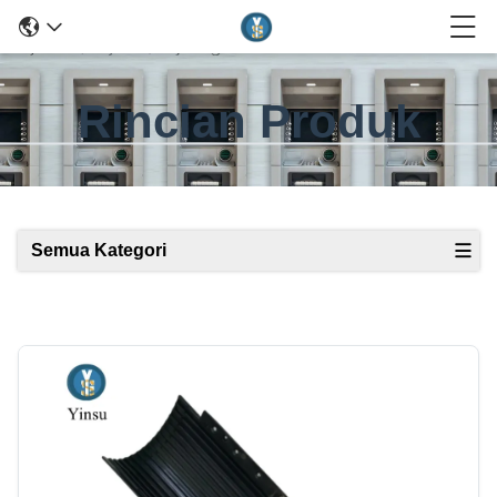
Rincian Produk
Semua Kategori