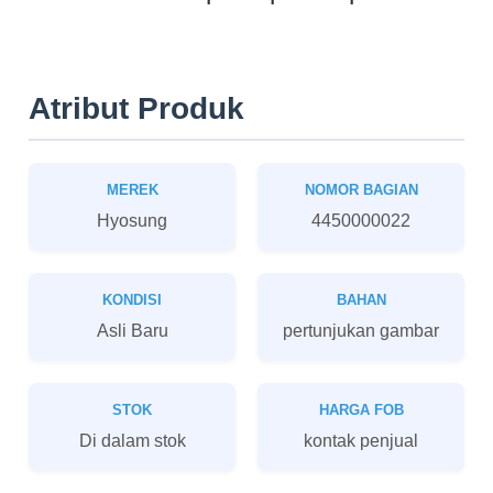
Atribut Produk
MEREK
NOMOR BAGIAN
Hyosung
4450000022
KONDISI
BAHAN
Asli Baru
pertunjukan gambar
STOK
HARGA FOB
Di dalam stok
kontak penjual