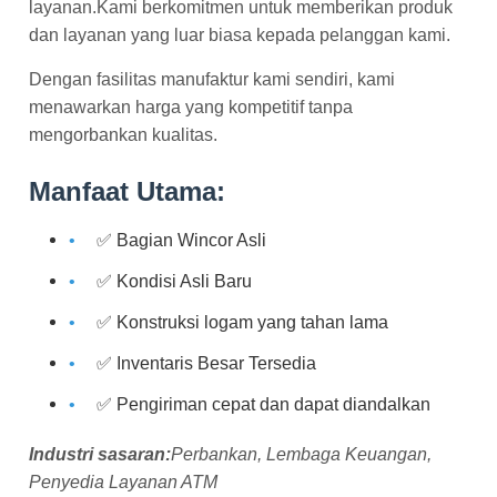
layanan.Kami berkomitmen untuk memberikan produk
dan layanan yang luar biasa kepada pelanggan kami.
Dengan fasilitas manufaktur kami sendiri, kami
menawarkan harga yang kompetitif tanpa
mengorbankan kualitas.
Manfaat Utama:
✅ Bagian Wincor Asli
✅ Kondisi Asli Baru
✅ Konstruksi logam yang tahan lama
✅ Inventaris Besar Tersedia
✅ Pengiriman cepat dan dapat diandalkan
Industri sasaran:
Perbankan, Lembaga Keuangan,
Penyedia Layanan ATM