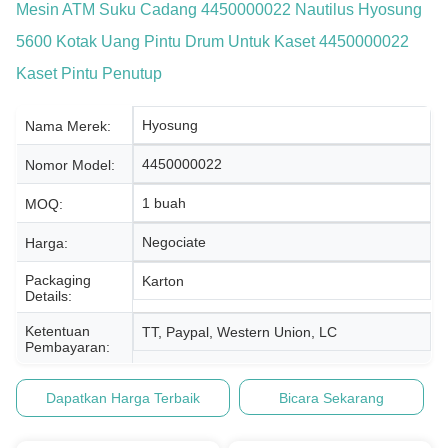
Mesin ATM Suku Cadang 4450000022 Nautilus Hyosung
5600 Kotak Uang Pintu Drum Untuk Kaset 4450000022
Kaset Pintu Penutup
Hyosung
Nama Merek:
4450000022
Nomor Model:
1 buah
MOQ:
Negociate
Harga:
Packaging
Karton
Details:
Ketentuan
TT, Paypal, Western Union, LC
Pembayaran:
Dapatkan Harga Terbaik
Bicara Sekarang