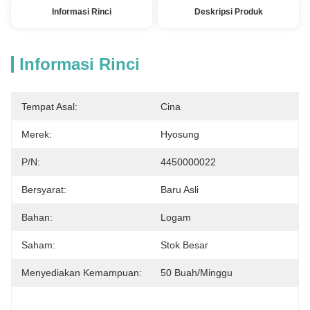
Informasi Rinci
Deskripsi Produk
Informasi Rinci
Tempat Asal:
Cina
Merek:
Hyosung
P/N:
4450000022
Bersyarat:
Baru Asli
Bahan:
Logam
Saham:
Stok Besar
Menyediakan Kemampuan:
50 Buah/minggu