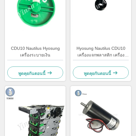
CDU10 Nautilus Hyosung
Hyosung Nautilus CDU10
เครื่องระบายเงิน
เครื่องแจกพลาสติก เครื่อง
ATM รอลเลอร์ เครื่องชําระ
เงินอัตโนมัติ
พูดคุยกันตอนนี้
พูดคุยกันตอนนี้