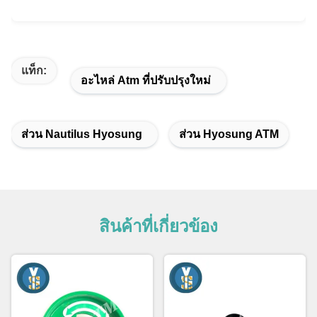
แท็ก:
อะไหล่ Atm ที่ปรับปรุงใหม่
ส่วน Nautilus Hyosung
ส่วน Hyosung ATM
สินค้าที่เกี่ยวข้อง