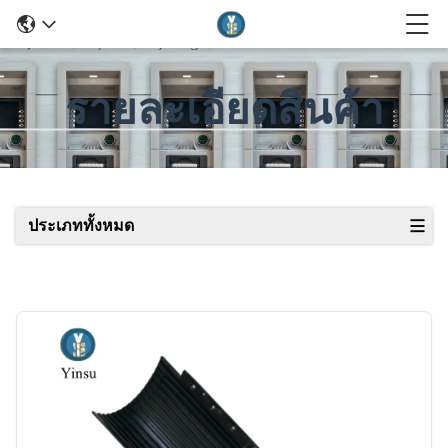
รายละเอียดสินค้า
ประเภททั้งหมด