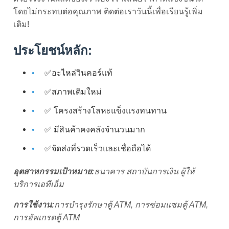
โดยไม่กระทบต่อคุณภาพ ติดต่อเราวันนี้เพื่อเรียนรู้เพิ่ม
เติม!
ประโยชน์หลัก:
✅อะไหล่วินคอร์แท้
✅สภาพเดิมใหม่
✅ โครงสร้างโลหะแข็งแรงทนทาน
✅ มีสินค้าคงคลังจำนวนมาก
✅จัดส่งที่รวดเร็วและเชื่อถือได้
อุตสาหกรรมเป้าหมาย:
ธนาคาร สถาบันการเงิน ผู้ให้
บริการเอทีเอ็ม
การใช้งาน:
การบำรุงรักษาตู้ ATM, การซ่อมแซมตู้ ATM,
การอัพเกรดตู้ ATM