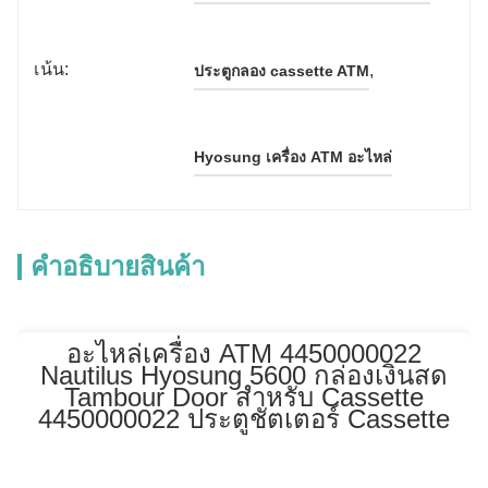
เน้น:
, 
ประตูกลอง cassette ATM
Hyosung เครื่อง ATM อะไหล่
คําอธิบายสินค้า
อะไหล่เครื่อง ATM 4450000022
Nautilus Hyosung 5600 กล่องเงินสด
Tambour Door สำหรับ Cassette
4450000022 ประตูชัตเตอร์ Cassette