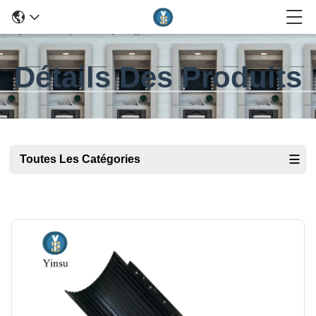
Détails Des Produits
Toutes Les Catégories