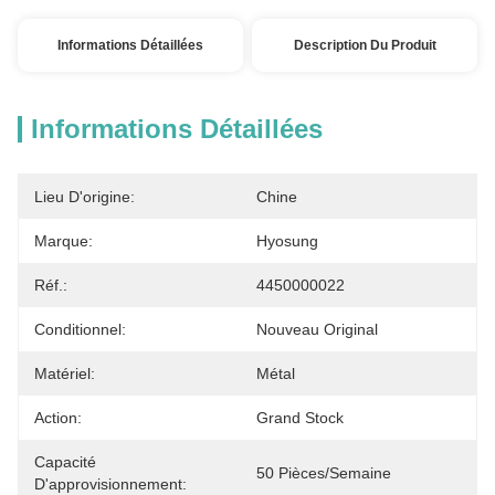
Informations Détaillées
Description Du Produit
Informations Détaillées
Lieu D'origine:
Chine
Marque:
Hyosung
Réf.:
4450000022
Conditionnel:
Nouveau Original
Matériel:
Métal
Action:
Grand Stock
Capacité
50 Pièces/semaine
D'approvisionnement: