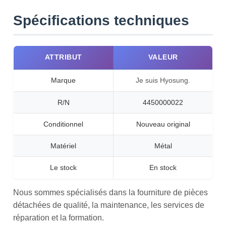
Spécifications techniques
ATTRIBUT
VALEUR
Marque
Je suis Hyosung.
R/N
4450000022
Conditionnel
Nouveau original
Matériel
Métal
Le stock
En stock
Nous sommes spécialisés dans la fourniture de pièces
détachées de qualité, la maintenance, les services de
réparation et la formation.