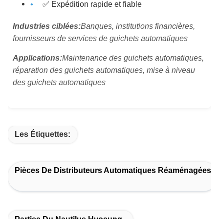
✅ Expédition rapide et fiable
Industries ciblées:
Banques, institutions financières,
fournisseurs de services de guichets automatiques
Applications:
Maintenance des guichets automatiques,
réparation des guichets automatiques, mise à niveau
des guichets automatiques
Les Étiquettes:
Pièces De Distributeurs Automatiques Réaménagées