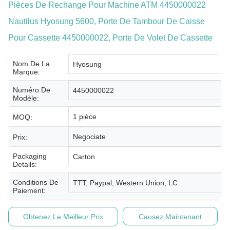
Pièces De Rechange Pour Machine ATM 4450000022
Nautilus Hyosung 5600, Porte De Tambour De Caisse
Pour Cassette 4450000022, Porte De Volet De Cassette
Nom De La
Hyosung
Marque:
Numéro De
4450000022
Modèle:
1 pièce
MOQ:
Negociate
Prix:
Packaging
Carton
Details:
Conditions De
TTT, Paypal, Western Union, LC
Paiement:
Obtenez Le Meilleur Prix
Causez Maintenant