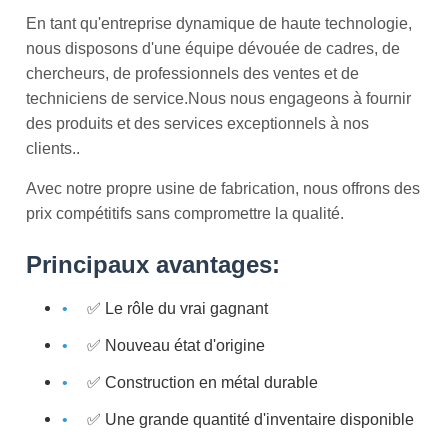
En tant qu'entreprise dynamique de haute technologie,
nous disposons d'une équipe dévouée de cadres, de
chercheurs, de professionnels des ventes et de
techniciens de service.Nous nous engageons à fournir
des produits et des services exceptionnels à nos
clients..
Avec notre propre usine de fabrication, nous offrons des
prix compétitifs sans compromettre la qualité.
Principaux avantages:
✅ Le rôle du vrai gagnant
✅ Nouveau état d'origine
✅ Construction en métal durable
✅ Une grande quantité d'inventaire disponible