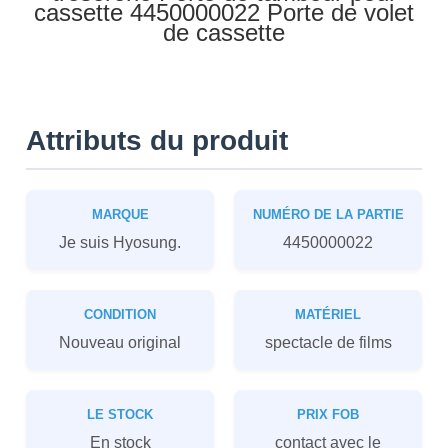
cassette 4450000022 Porte de volet
de cassette
Attributs du produit
MARQUE
NUMÉRO DE LA PARTIE
Je suis Hyosung.
4450000022
CONDITION
MATÉRIEL
Nouveau original
spectacle de films
LE STOCK
PRIX FOB
En stock
contact avec le