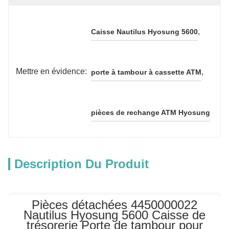
, 
Caisse Nautilus Hyosung 5600
Mettre en évidence:
, 
porte à tambour à cassette ATM
pièces de rechange ATM Hyosung
Description Du Produit
Pièces détachées 4450000022
Nautilus Hyosung 5600 Caisse de
trésorerie Porte de tambour pour