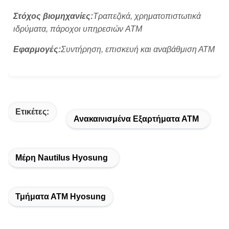
Στόχος βιομηχανίες:
Τραπεζικά, χρηματοπιστωτικά
ιδρύματα, πάροχοι υπηρεσιών ATM
Εφαρμογές:
Συντήρηση, επισκευή και αναβάθμιση ΑΤΜ
Ετικέτες:
Ανακαινισμένα Εξαρτήματα ΑΤΜ
Μέρη Nautilus Hyosung
Τμήματα ΑΤΜ Hyosung