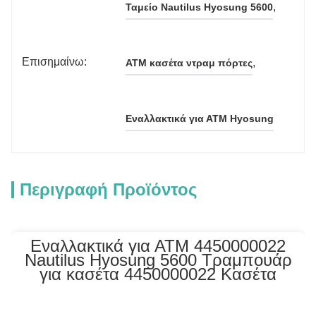
, 
Ταμείο Nautilus Hyosung 5600
Επισημαίνω:
, 
ΑΤΜ κασέτα ντραμ πόρτες
Εναλλακτικά για ΑΤΜ Hyosung
Περιγραφή Προϊόντος
Εναλλακτικά για ΑΤΜ 4450000022
Nautilus Hyosung 5600 Τραμπουάρ
για κασέτα 4450000022 Κασέτα