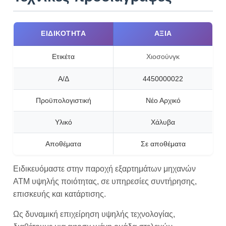
ΕΙΔΙΚΌΤΗΤΑ
ΑΞΊΑ
Ετικέτα
Χιοσούνγκ
Α/Δ
4450000022
Προϋπολογιστική
Νέο Αρχικό
Υλικό
Χάλυβα
Αποθέματα
Σε αποθέματα
Ειδικευόμαστε στην παροχή εξαρτημάτων μηχανών
ΑΤΜ υψηλής ποιότητας, σε υπηρεσίες συντήρησης,
επισκευής και κατάρτισης.
Ως δυναμική επιχείρηση υψηλής τεχνολογίας,