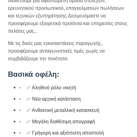
διαθέτουμε μια αφοσιωμένη ομάδα στελεχών,
ερευνητικού προσωπικού, επαγγελματιών πωλήσεων
και τεχνικών εξυπηρέτησης.Δεσμευόμαστε να
προσφέρουμε εξαιρετικά προϊόντα και υπηρεσίες στους
πελάτες μας..
Με τις δικές μας εγκαταστάσεις παραγωγής,
προσφέρουμε ανταγωνιστικές τιμές χωρίς να
συμβιβάζουμε την ποιότητα.
Βασικά οφέλη:
✅ Αληθινό ρόλο νικητή
✅ Νέα αρχική κατάσταση
✅ Ανθεκτική μεταλλική κατασκευή
✅ Μεγάλη διαθέσιμη απογραφή
✅ Γρήγορη και αξιόπιστη αποστολή