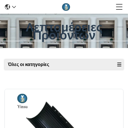
Λεπτομέρειες
Προϊόντων
Όλες οι κατηγορίες