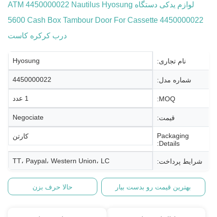
لوازم یدکی دستگاه ATM 4450000022 Nautilus Hyosung
5600 Cash Box Tambour Door For Cassette 4450000022
درب کرکره کاست
Hyosung
نام تجاری:
4450000022
شماره مدل:
1 عدد
MOQ:
Negociate
قیمت:
Packaging
کارتن
Details:
TT، Paypal، Western Union، LC
شرایط پرداخت:
بهترین قیمت رو بدست بیار
حالا حرف بزن