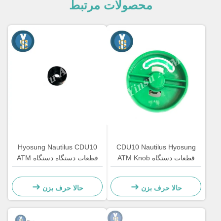
محصولات مرتبط
Hyosung Nautilus CDU10
CDU10 Nautilus Hyosung
قطعات دستگاه ATM Knob
قطعات دستگاه دستگاه ATM
Dispenser
پلاستیکی
حالا حرف بزن
حالا حرف بزن