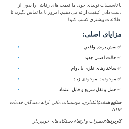
با تاسیسات تولیدی خود، ما قیمت های رقابتی را بدون از
دست دادن کیفیت ارائه می دهیم. امروز با ما تماس بگیرید تا
اطلاعات بیشتری کسب کنید!
مزایای اصلی:
✅ نقش برنده واقعي
✅ حالت اصلی جدید
✅ ساختارهای فلزی با دوام
✅ موجودیت موجودی زیاد
✅ حمل و نقل سریع و قابل اعتماد
صنایع هدف:
بانکداری، موسسات مالی، ارائه دهندگان خدمات
ATM
کاربردها:
تعمیرات و ارتقاء دستگاه های خودپرداز