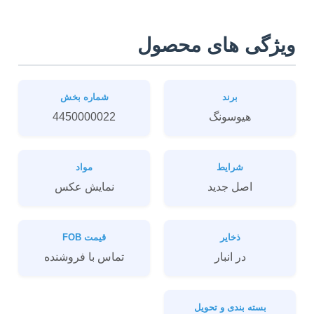
ویژگی های محصول
برند
شماره بخش
هیوسونگ
4450000022
شرایط
مواد
اصل جدید
نمايش عکس
ذخایر
قیمت FOB
در انبار
تماس با فروشنده
بسته بندی و تحویل