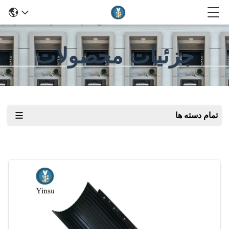
جزئیات محصولات
تمام دسته ها