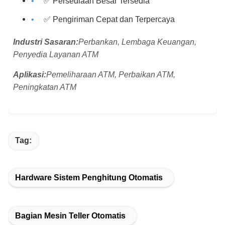
✅ Persediaan Besar Tersedia
✅ Pengiriman Cepat dan Terpercaya
Industri Sasaran:
Perbankan, Lembaga Keuangan,
Penyedia Layanan ATM
Aplikasi:
Pemeliharaan ATM, Perbaikan ATM,
Peningkatan ATM
Tag:
Hardware Sistem Penghitung Otomatis
Bagian Mesin Teller Otomatis