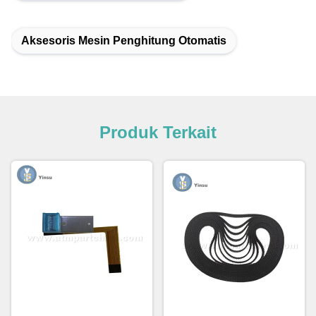
Aksesoris Mesin Penghitung Otomatis
Produk Terkait