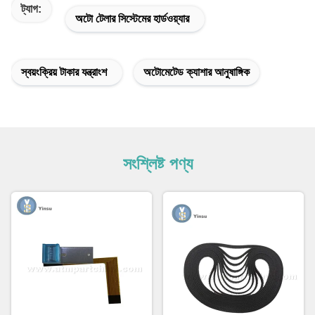
ট্যাগ:
অটো টেলার সিস্টেমের হার্ডওয়্যার
স্বয়ংক্রিয় টাকার যন্ত্রাংশ
অটোমেটেড ক্যাশার আনুষাঙ্গিক
সংশ্লিষ্ট পণ্য