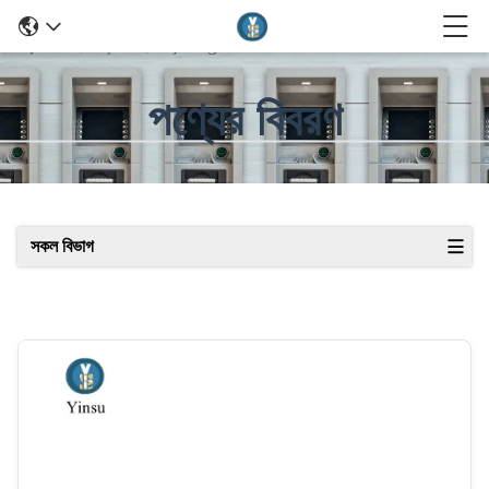
পণ্যের বিবরণ
সকল বিভাগ