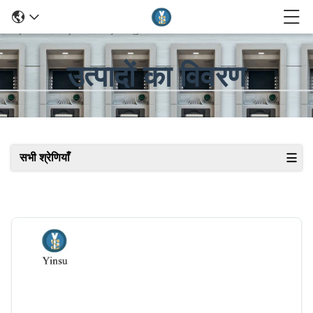
उत्पादों का विवरण
सभी श्रेणियाँ