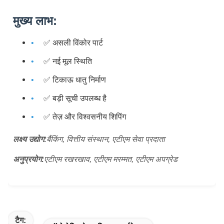
मुख्य लाभ:
✅ असली विंकोर पार्ट
✅ नई मूल स्थिति
✅ टिकाऊ धातु निर्माण
✅ बड़ी सूची उपलब्ध है
✅ तेज़ और विश्वसनीय शिपिंग
लक्ष्य उद्योग:
बैंकिंग, वित्तीय संस्थान, एटीएम सेवा प्रदाता
अनुप्रयोग:
एटीएम रखरखाव, एटीएम मरम्मत, एटीएम अपग्रेड
टैग: