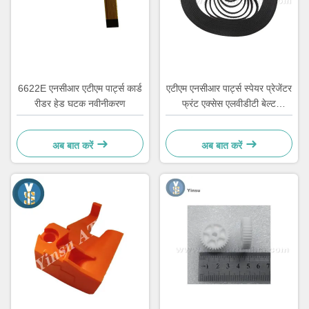
6622E एनसीआर एटीएम पार्ट्स कार्ड
एटीएम एनसीआर पार्ट्स स्पेयर प्रेजेंटर
रीडर हेड घटक नवीनीकरण
फ्रंट एक्सेस एलवीडीटी बेल्ट
4450544331
अब बात करें
अब बात करें