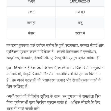
पी/एन
1891062243
सशर्त
नया मूल
सामग्री
धातु
भंडार
स्टॉक में
हम उच्च गुणवत्ता वाले एटीएम मशीन के पुर्जे, रखरखाव, मरम्मत सेवाएँ और
प्रशिक्षण प्रदान करने में विशेषज्ञ हैं। हमारी विशेषज्ञता में एनसीआर,
डाइबोल्ड, विनकोर, हिताची और फुजित्सु जैसे प्रमुख ब्रांड शामिल हैं।
एक गतिशील हाई-टेक उद्यम के रूप में, हमारे पास अधिकारियों, अनुसंधान
कर्मचारियों, बिक्री पेशेवरों और सेवा तकनीशियनों की एक समर्पित टीम
है। हम अपने ग्राहकों को असाधारण उत्पाद और सेवाएँ प्रदान करने के
लिए प्रतिबद्ध हैं।
अपनी स्वयं की विनिर्माण सुविधा के साथ, हम गुणवत्ता से समझौता किए
बिना प्रतिस्पर्धी मूल्य निर्धारण प्रदान करते हैं। अधिक सीखने के लिए
आज ही हमसे संपर्क करें!