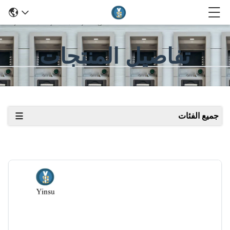
تفاصيل المنتجات
جميع الفئات