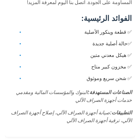
المساومة على الجودة. اتصل بنا اليوم لمعرفة المزيد!
الفوائد الرئيسية:
✅ قطعة وينكور الأصلية
✅حالة أصلية جديدة
✅ هيكل معدني متين
✅ مخزون كبير متاح
✅ شحن سريع وموثوق
الصناعات المستهدفة:
البنوك والمؤسسات المالية ومقدمي
خدمات أجهزة الصراف الآلي
التطبيقات:
صيانة أجهزة الصراف الآلي، إصلاح أجهزة الصراف
الآلي، ترقية أجهزة الصراف الآلي