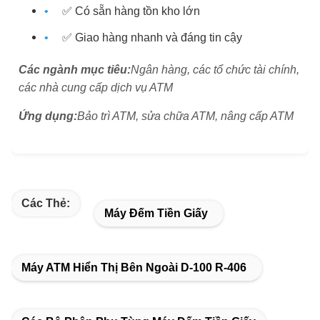
✅ Có sẵn hàng tồn kho lớn
✅ Giao hàng nhanh và đáng tin cậy
Các ngành mục tiêu:
Ngân hàng, các tổ chức tài chính,
các nhà cung cấp dịch vụ ATM
Ứng dụng:
Bảo trì ATM, sửa chữa ATM, nâng cấp ATM
Các Thẻ:
Máy Đếm Tiền Giấy
Máy ATM Hiển Thị Bên Ngoài D-100 R-406