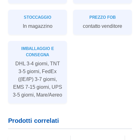
STOCCAGGIO
PREZZO FOB
In magazzino
contatto venditore
IMBALLAGGIO E
CONSEGNA
DHL 3-4 giorni, TNT
3-5 giorni, FedEx
((IE/IP) 3-7 giorni,
EMS 7-15 giorni, UPS
3-5 giorni, Mare/Aereo
Prodotti correlati