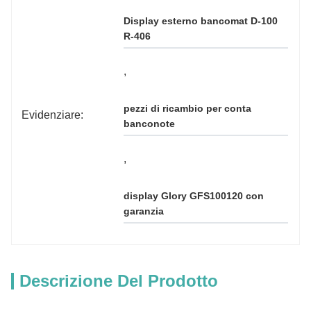
Display esterno bancomat D-100 
R-406
, 
pezzi di ricambio per conta 
Evidenziare:
banconote
, 
display Glory GFS100120 con 
garanzia
Descrizione Del Prodotto