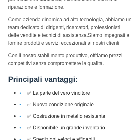
riparazione e formazione.
Come azienda dinamica ad alta tecnologia, abbiamo un
team dedicato di dirigenti, ricercatori, professionisti
delle vendite e tecnici di assistenza.Siamo impegnati a
fornire prodotti e servizi eccezionali ai nostri clienti.
Con il nostro stabilimento produttivo, offriamo prezzi
competitivi senza compromettere la qualità.
Principali vantaggi:
✅ La parte del vero vincitore
✅ Nuova condizione originale
✅ Costruzione in metallo resistente
✅ Disponibile un grande inventario
✅ Spedizioni veloci e affidabili