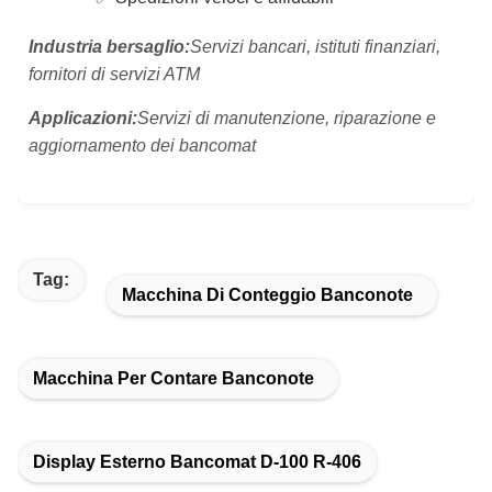
Industria bersaglio:
Servizi bancari, istituti finanziari,
fornitori di servizi ATM
Applicazioni:
Servizi di manutenzione, riparazione e
aggiornamento dei bancomat
Tag:
Macchina Di Conteggio Banconote
Macchina Per Contare Banconote
Display Esterno Bancomat D-100 R-406