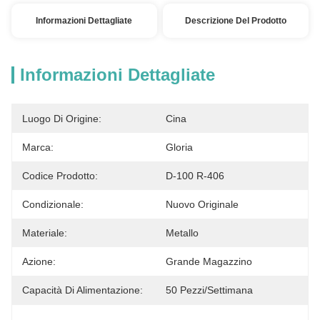
Informazioni Dettagliate
Descrizione Del Prodotto
Informazioni Dettagliate
Luogo Di Origine:
Cina
Marca:
Gloria
Codice Prodotto:
D-100 R-406
Condizionale:
Nuovo Originale
Materiale:
Metallo
Azione:
Grande Magazzino
Capacità Di Alimentazione:
50 Pezzi/settimana