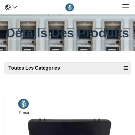
Détails Des Produits
Toutes Les Catégories