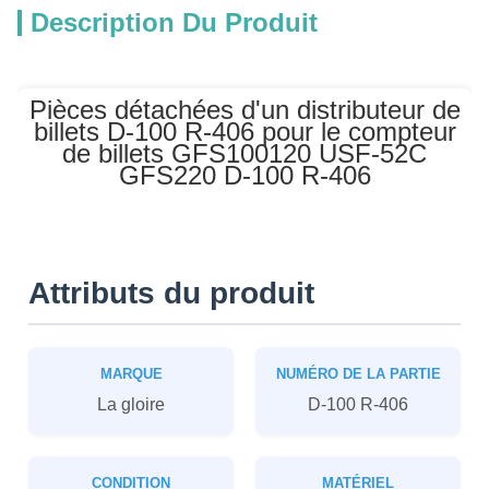
Description Du Produit
Pièces détachées d'un distributeur de
billets D-100 R-406 pour le compteur
de billets GFS100120 USF-52C
GFS220 D-100 R-406
Attributs du produit
MARQUE
NUMÉRO DE LA PARTIE
La gloire
D-100 R-406
CONDITION
MATÉRIEL