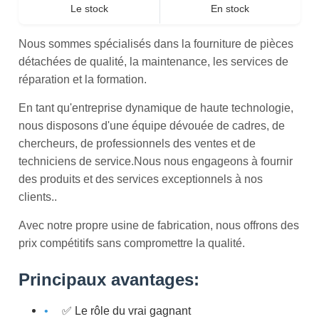
Le stock
En stock
Nous sommes spécialisés dans la fourniture de pièces
détachées de qualité, la maintenance, les services de
réparation et la formation.
En tant qu'entreprise dynamique de haute technologie,
nous disposons d'une équipe dévouée de cadres, de
chercheurs, de professionnels des ventes et de
techniciens de service.Nous nous engageons à fournir
des produits et des services exceptionnels à nos
clients..
Avec notre propre usine de fabrication, nous offrons des
prix compétitifs sans compromettre la qualité.
Principaux avantages:
✅ Le rôle du vrai gagnant