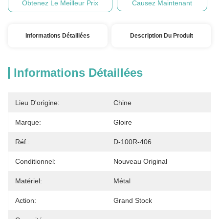
Obtenez Le Meilleur Prix
Causez Maintenant
Informations Détaillées
Description Du Produit
Informations Détaillées
Lieu D'origine:
Chine
Marque:
Gloire
Réf.:
D-100R-406
Conditionnel:
Nouveau Original
Matériel:
Métal
Action:
Grand Stock