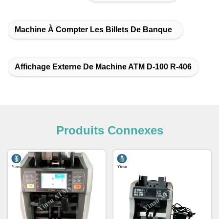
Machine À Compter Les Billets De Banque
Affichage Externe De Machine ATM D-100 R-406
Produits Connexes