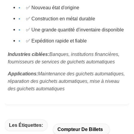
✅ Nouveau état d'origine
✅ Construction en métal durable
✅ Une grande quantité d'inventaire disponible
✅ Expédition rapide et fiable
Industries ciblées:
Banques, institutions financières,
fournisseurs de services de guichets automatiques
Applications:
Maintenance des guichets automatiques,
réparation des guichets automatiques, mise à niveau
des guichets automatiques
Les Étiquettes:
Compteur De Billets