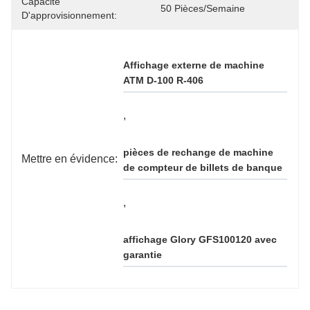
Capacité
50 Pièces/semaine
D'approvisionnement:
Affichage externe de machine 
ATM D-100 R-406
, 
pièces de rechange de machine 
Mettre en évidence:
de compteur de billets de banque
, 
affichage Glory GFS100120 avec 
garantie