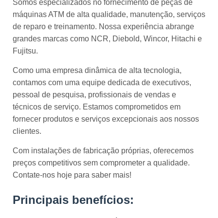
Somos especializados no fornecimento de peças de
máquinas ATM de alta qualidade, manutenção, serviços
de reparo e treinamento. Nossa experiência abrange
grandes marcas como NCR, Diebold, Wincor, Hitachi e
Fujitsu.
Como uma empresa dinâmica de alta tecnologia,
contamos com uma equipe dedicada de executivos,
pessoal de pesquisa, profissionais de vendas e
técnicos de serviço. Estamos comprometidos em
fornecer produtos e serviços excepcionais aos nossos
clientes.
Com instalações de fabricação próprias, oferecemos
preços competitivos sem comprometer a qualidade.
Contate-nos hoje para saber mais!
Principais benefícios: