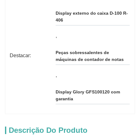
Display externo do caixa D-100 R-
406
, 
Peças sobressalentes de 
Destacar:
máquinas de contador de notas
, 
Display Glory GFS100120 com 
garantia
Descrição Do Produto