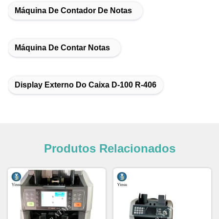
Máquina De Contador De Notas
Máquina De Contar Notas
Display Externo Do Caixa D-100 R-406
Produtos Relacionados