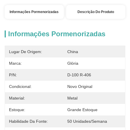
Informações Pormenorizadas
Descrição Do Produto
Informações Pormenorizadas
Lugar De Origem:
China
Marca:
Glória
P/N:
D-100 R-406
Condicional:
Novo Original
Material:
Metal
Estoque:
Grande Estoque
Habilidade Da Fonte:
50 Unidades/semana