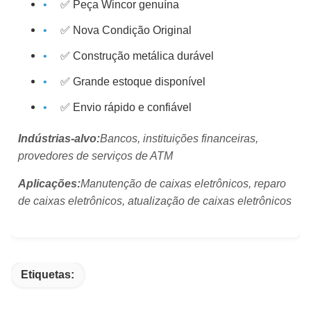
✅ Peça Wincor genuína
✅ Nova Condição Original
✅ Construção metálica durável
✅ Grande estoque disponível
✅ Envio rápido e confiável
Indústrias-alvo:
Bancos, instituições financeiras,
provedores de serviços de ATM
Aplicações:
Manutenção de caixas eletrônicos, reparo
de caixas eletrônicos, atualização de caixas eletrônicos
Etiquetas: