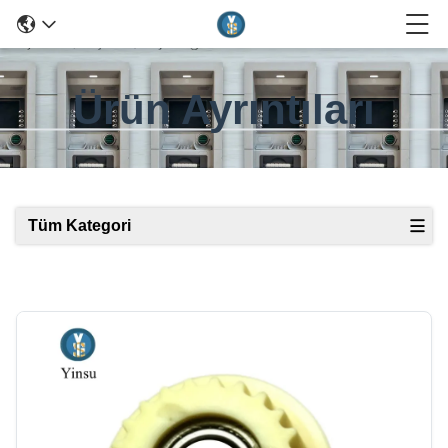
Ürün Ayrıntıları
Tüm Kategori