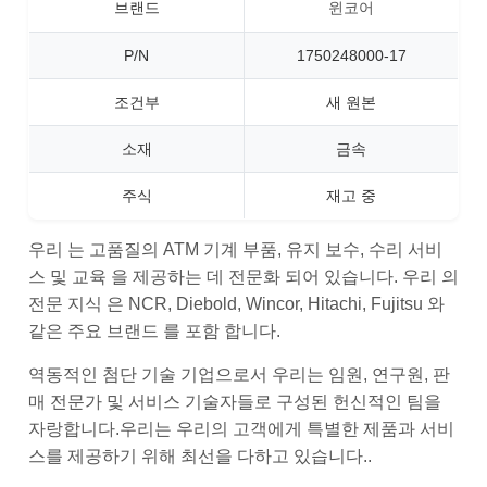
브랜드
윈코어
P/N
1750248000-17
조건부
새 원본
소재
금속
주식
재고 중
우리 는 고품질의 ATM 기계 부품, 유지 보수, 수리 서비
스 및 교육 을 제공하는 데 전문화 되어 있습니다. 우리 의
전문 지식 은 NCR, Diebold, Wincor, Hitachi, Fujitsu 와
같은 주요 브랜드 를 포함 합니다.
역동적인 첨단 기술 기업으로서 우리는 임원, 연구원, 판
매 전문가 및 서비스 기술자들로 구성된 헌신적인 팀을
자랑합니다.우리는 우리의 고객에게 특별한 제품과 서비
스를 제공하기 위해 최선을 다하고 있습니다..