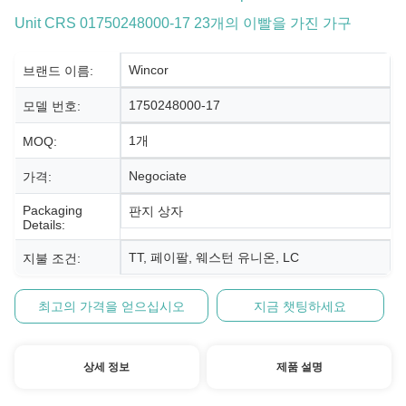
Unit CRS 01750248000-17 23개의 이빨을 가진 가구
Wincor
브랜드 이름:
1750248000-17
모델 번호:
1개
MOQ:
Negociate
가격:
Packaging
판지 상자
Details:
TT, 페이팔, 웨스턴 유니온, LC
지불 조건:
최고의 가격을 얻으십시오
지금 챗팅하세요
상세 정보
제품 설명