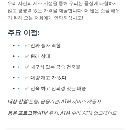
우리 자신의 제조 시설을 통해 우리는 품질에 타협하지
않고 경쟁력 있는 가격을 제공합니다. 더 많은 것을 배우
기 위해 오늘 저희에게 연락하십시오!
주요 이점:
✅ 진짜 승자 역할
✅ 원래 상태
✅ 내구성 있는 금속 건축물
✅ 대량 재고 가 있다
✅ 신속 하고 신뢰성 있는 배송
대상 산업:
은행, 금융기관, ATM 서비스 제공자
응용 프로그램:
ATM 유지, ATM 수리, ATM 업그레이드