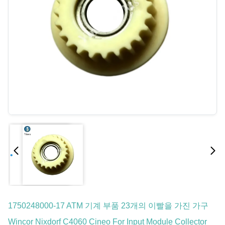
1750248000-17 ATM 기계 부품 23개의 이빨을 가진 가구
Wincor Nixdorf C4060 Cineo For Input Module Collector