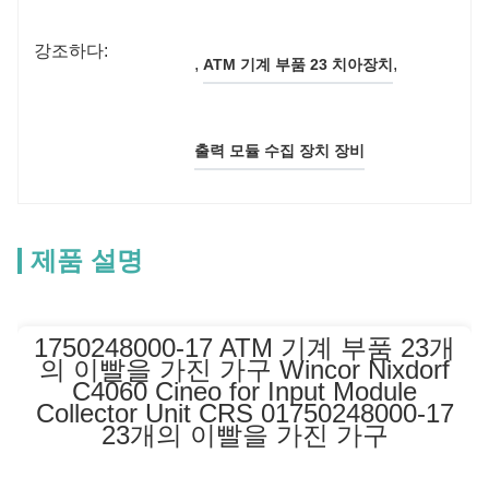
강조하다:
, 
, 
ATM 기계 부품 23 치아장치
출력 모듈 수집 장치 장비
제품 설명
1750248000-17 ATM 기계 부품 23개
의 이빨을 가진 가구 Wincor Nixdorf
C4060 Cineo for Input Module
Collector Unit CRS 01750248000-17
23개의 이빨을 가진 가구