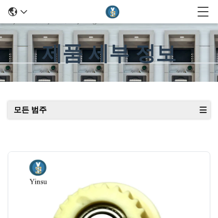
제품 세부 정보
모든 범주