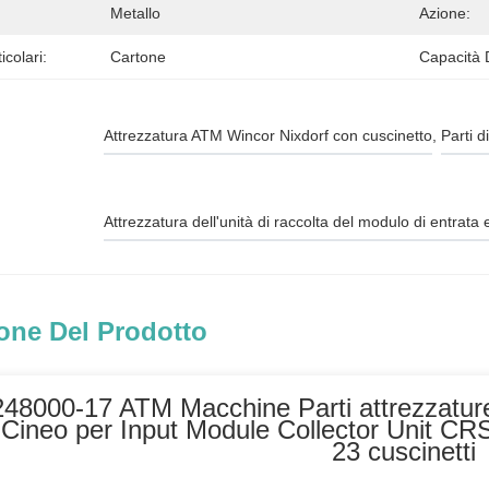
Metallo
Azione:
icolari:
Cartone
Capacità 
Attrezzatura ATM Wincor Nixdorf con cuscinetto
, 
Parti 
Attrezzatura dell'unità di raccolta del modulo di entrata 
one Del Prodotto
48000-17 ATM Macchine Parti attrezzature 
Cineo per Input Module Collector Unit CR
23 cuscinetti