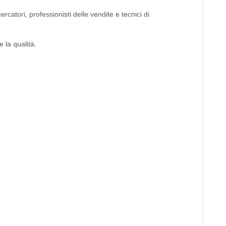
catori, professionisti delle vendite e tecnici di
 la qualità.