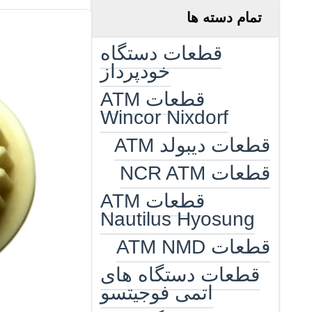
تمام دسته ها
قطعات دستگاه
خودپرداز
قطعات ATM
Wincor Nixdorf
قطعات دیبولد ATM
قطعات NCR ATM
قطعات ATM
Nautilus Hyosung
قطعات ATM NMD
قطعات دستگاه های
اتمی فوجیتسو