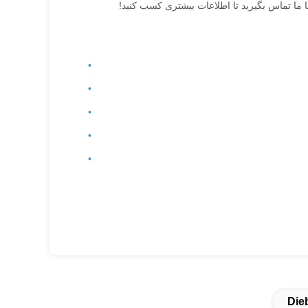
ا ما تماس بگیرید تا اطلاعات بیشتری کسب کنید!