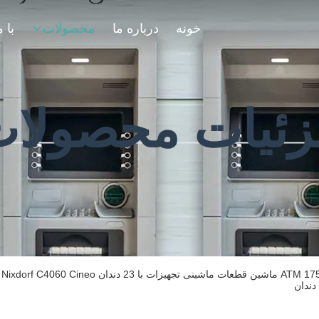
خونه
درباره ما
محصولات
ئیات محصولا