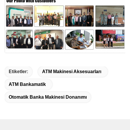
Etiketler:
ATM Makinesi Aksesuarları
ATM Bankamatik
Otomatik Banka Makinesi Donanımı