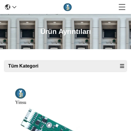
Ürün Ayrıntıları
Tüm Kategori