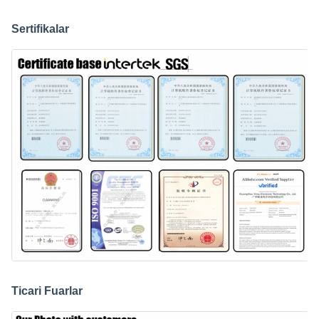
Sertifikalar
Ticari Fuarlar