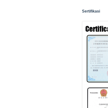
Sertifikasi