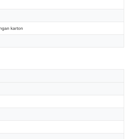
engan karton