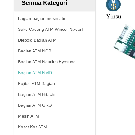
Semua Kategori
bagian-bagian mesin atm
Suku Cadang ATM Wincor Nixdorf
Diebold Bagian ATM
Bagian ATM NCR
Bagian ATM Nautilus Hyosung
Bagian ATM NMD
Fujitsu ATM Bagian
Bagian ATM Hitachi
Bagian ATM GRG
Mesin ATM
Kaset Kas ATM