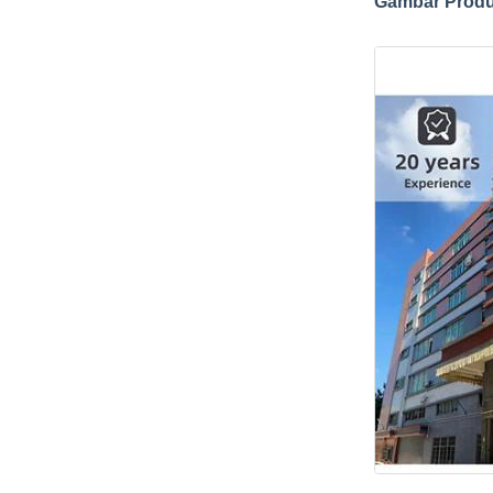
Gambar Prod