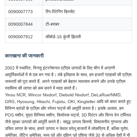
0090007773
रिंग-रिटेनिंग क्रिसेंट
0090007844
टी-बराबर
0090007912
कीबोर्ड-16 कुंजी झिल्ली
कारखाना की जानकारी
2002 में स्थापित, यिनसु इंटरनेशनल एटीएम उत्पादों के लिए चीन में अग्रणी
आपूर्तिकर्ताओं में से एक बन गया है। लंबे इतिहास के साथ, हम हजारों ग्राहकों की एटीएम
जरूरतों को पूरा करते हैं, अपने ग्राहकों को बेहतर व्यवसाय बनाने और उनके एटीएम
स्वामित्व की लागत को कम करने में मदद करते हैं।
Yinsu NCR, Wincor Nixdorf, Diebold Nixdorf, DeLaRue/NMD,
GRG, Hyosung, Hitachi, Fujistu, OKI, Kingteller आदि को कवर करते हुए
विभिन्न ब्रांडों के एटीएम और स्पेयर पार्ट्स की आपूर्ति करता है। इसके अलावा, हम
POS मशीन, मुद्रा विनिमय मशीन, कियोस्क पार्ट्स, 3D प्रिंटर और फिंगर वेन टर्मिनल
जैसे सुरक्षा उत्पादों की आपूर्ति करते हैं। समृद्ध उत्पाद किस्मों, विश्वसनीय गुणवत्ता और
उचित लागत के साथ, हमारे उत्पाद न केवल घरेलू बाजारों में लोकप्रिय हैं, बल्कि यूरोप,
अमेरिका, लैटिन अमेरिका, मध्य पूर्व और दक्षिण पूर्व एशिया जैसे 30 से अधिक देशों में भी