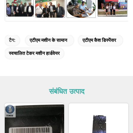
टैग:
एटीएम मशीन के सामान
एटीएम कैश डिस्पेंसर
स्वचालित टेकर मशीन हार्डवेयर
संबंधित उत्पाद