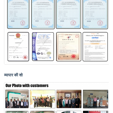
व्यापार की शो