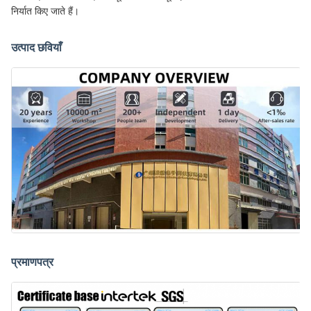
निर्यात किए जाते हैं।
उत्पाद छवियाँ
प्रमाणपत्र