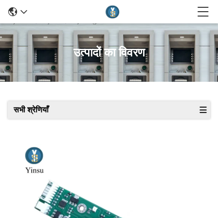
उत्पादों का विवरण
सभी श्रेणियाँ