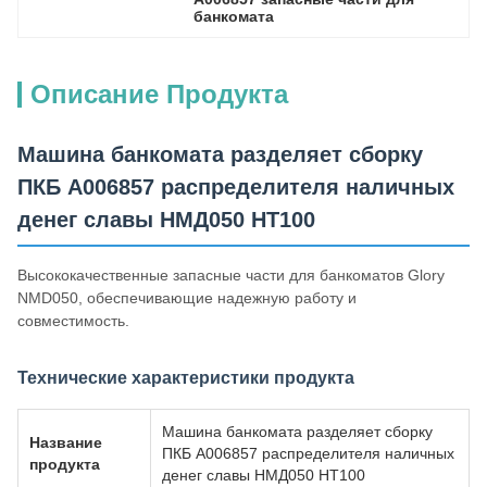
банкомата
Описание Продукта
Машина банкомата разделяет сборку
ПКБ А006857 распределителя наличных
денег славы НМД050 НТ100
Высококачественные запасные части для банкоматов Glory
NMD050, обеспечивающие надежную работу и
совместимость.
Технические характеристики продукта
Машина банкомата разделяет сборку
Название
ПКБ А006857 распределителя наличных
продукта
денег славы НМД050 НТ100