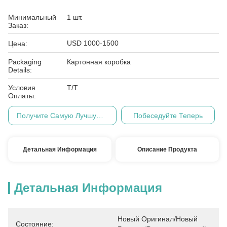
Минимальный
1 шт.
Заказ:
USD 1000-1500
Цена:
Packaging
Картонная коробка
Details:
Условия
Т/Т
Оплаты:
Получите Самую Лучшую Цену
Побеседуйте Теперь
Детальная Информация
Описание Продукта
Детальная Информация
Новый Оригинал/Новый 
Состояние: