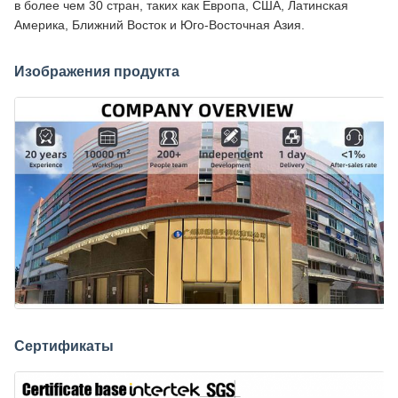
в более чем 30 стран, таких как Европа, США, Латинская
Америка, Ближний Восток и Юго-Восточная Азия.
Изображения продукта
Сертификаты