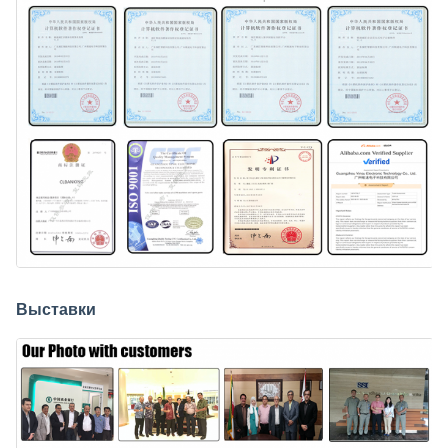
Выставки