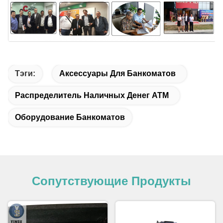
Тэги:
Аксессуары Для Банкоматов
Распределитель Наличных Денег ATM
Оборудование Банкоматов
Сопутствующие Продукты