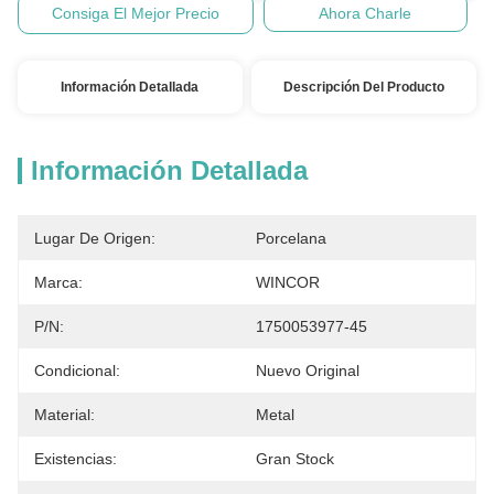
Consiga El Mejor Precio
Ahora Charle
Información Detallada
Descripción Del Producto
Información Detallada
Lugar De Origen:
Porcelana
Marca:
WINCOR
P/N:
1750053977-45
Condicional:
Nuevo Original
Material:
Metal
Existencias:
Gran Stock