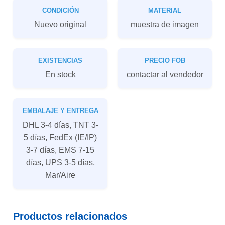
CONDICIÓN
MATERIAL
Nuevo original
muestra de imagen
EXISTENCIAS
PRECIO FOB
En stock
contactar al vendedor
EMBALAJE Y ENTREGA
DHL 3-4 días, TNT 3-
5 días, FedEx (IE/IP)
3-7 días, EMS 7-15
días, UPS 3-5 días,
Mar/Aire
Productos relacionados