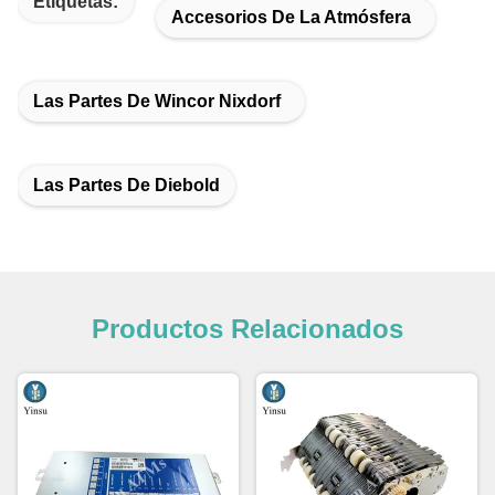
Etiquetas:
Accesorios De La Atmósfera
Las Partes De Wincor Nixdorf
Las Partes De Diebold
Productos Relacionados