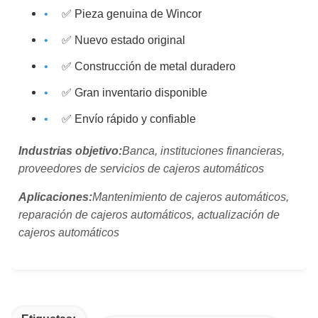
✅ Pieza genuina de Wincor
✅ Nuevo estado original
✅ Construcción de metal duradero
✅ Gran inventario disponible
✅ Envío rápido y confiable
Industrias objetivo:
Banca, instituciones financieras,
proveedores de servicios de cajeros automáticos
Aplicaciones:
Mantenimiento de cajeros automáticos,
reparación de cajeros automáticos, actualización de
cajeros automáticos