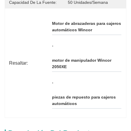
Capacidad De La Fuente:
50 Unidades/semana
Motor de abrazaderas para cajeros 
automáticos Wincor
, 
motor de manipulador Wincor 
Resaltar:
2050XE
, 
piezas de repuesto para cajeros 
automáticos