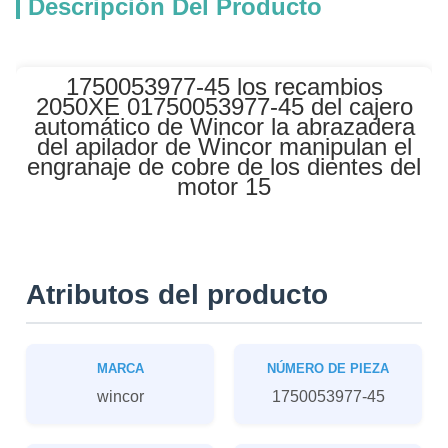
Descripción Del Producto
1750053977-45 los recambios
2050XE 01750053977-45 del cajero
automático de Wincor la abrazadera
del apilador de Wincor manipulan el
engranaje de cobre de los dientes del
motor 15
Atributos del producto
MARCA
NÚMERO DE PIEZA
wincor
1750053977-45