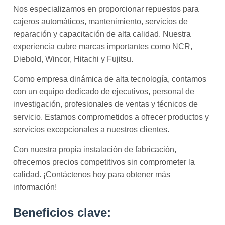
Nos especializamos en proporcionar repuestos para
cajeros automáticos, mantenimiento, servicios de
reparación y capacitación de alta calidad. Nuestra
experiencia cubre marcas importantes como NCR,
Diebold, Wincor, Hitachi y Fujitsu.
Como empresa dinámica de alta tecnología, contamos
con un equipo dedicado de ejecutivos, personal de
investigación, profesionales de ventas y técnicos de
servicio. Estamos comprometidos a ofrecer productos y
servicios excepcionales a nuestros clientes.
Con nuestra propia instalación de fabricación,
ofrecemos precios competitivos sin comprometer la
calidad. ¡Contáctenos hoy para obtener más
información!
Beneficios clave: