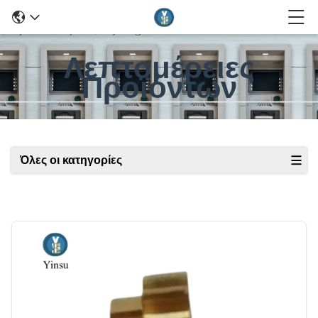
Λεπτομέρειες
Προϊόντων
Όλες οι κατηγορίες