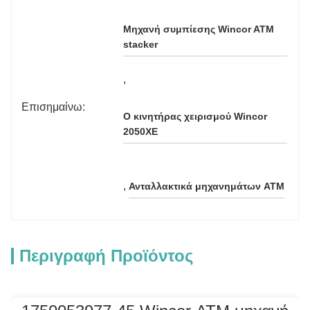
Μηχανή συμπίεσης Wincor ATM 
stacker
, 
Επισημαίνω:
Ο κινητήρας χειρισμού Wincor 
2050XE
, 
Ανταλλακτικά μηχανημάτων ATM
Περιγραφή Προϊόντος