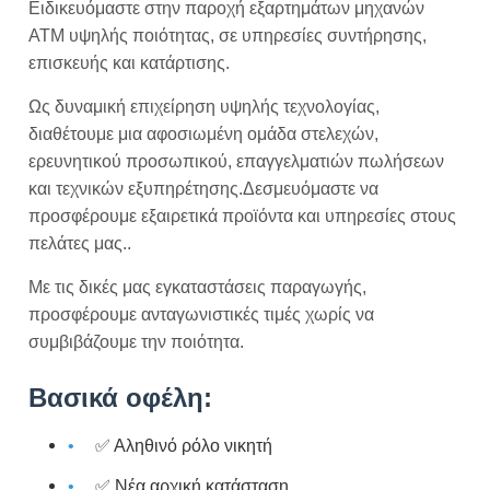
Ειδικευόμαστε στην παροχή εξαρτημάτων μηχανών
ΑΤΜ υψηλής ποιότητας, σε υπηρεσίες συντήρησης,
επισκευής και κατάρτισης.
Ως δυναμική επιχείρηση υψηλής τεχνολογίας,
διαθέτουμε μια αφοσιωμένη ομάδα στελεχών,
ερευνητικού προσωπικού, επαγγελματιών πωλήσεων
και τεχνικών εξυπηρέτησης.Δεσμευόμαστε να
προσφέρουμε εξαιρετικά προϊόντα και υπηρεσίες στους
πελάτες μας..
Με τις δικές μας εγκαταστάσεις παραγωγής,
προσφέρουμε ανταγωνιστικές τιμές χωρίς να
συμβιβάζουμε την ποιότητα.
Βασικά οφέλη:
✅ Αληθινό ρόλο νικητή
✅ Νέα αρχική κατάσταση