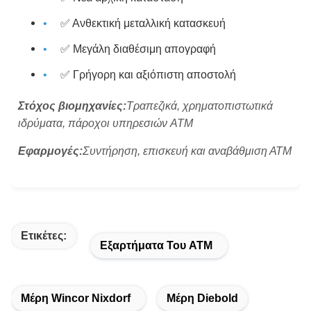
✅ Ανθεκτική μεταλλική κατασκευή
✅ Μεγάλη διαθέσιμη απογραφή
✅ Γρήγορη και αξιόπιστη αποστολή
Στόχος βιομηχανίες:
Τραπεζικά, χρηματοπιστωτικά
ιδρύματα, πάροχοι υπηρεσιών ATM
Εφαρμογές:
Συντήρηση, επισκευή και αναβάθμιση ΑΤΜ
Ετικέτες:
Εξαρτήματα Του ATM
Μέρη Wincor Nixdorf
Μέρη Diebold