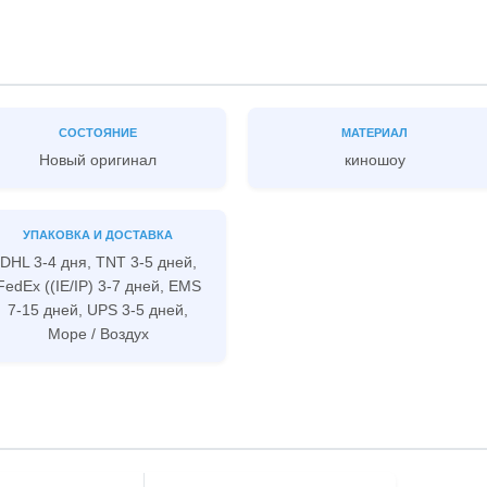
СОСТОЯНИЕ
МАТЕРИАЛ
Новый оригинал
киношоу
УПАКОВКА И ДОСТАВКА
DHL 3-4 дня, TNT 3-5 дней,
FedEx ((IE/IP) 3-7 дней, EMS
7-15 дней, UPS 3-5 дней,
Море / Воздух