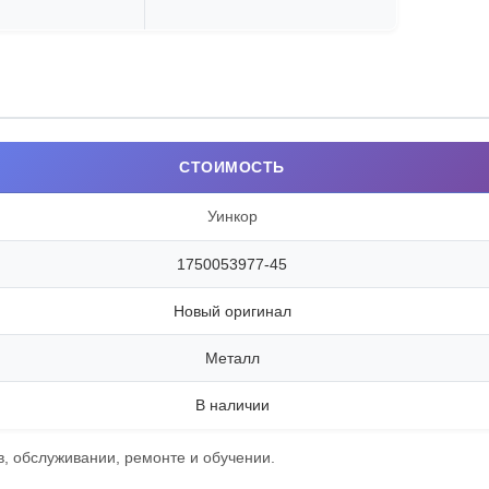
СТОИМОСТЬ
Уинкор
1750053977-45
Новый оригинал
Металл
В наличии
, обслуживании, ремонте и обучении.