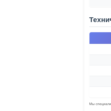
Техни
Мы специализ