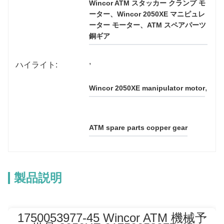
Wincor ATM スタッカー クランプ モ
ーター、Wincor 2050XE マニピュレ
ーター モーター、ATM スペアパーツ
銅ギア
, 
ハイライト:
, 
Wincor 2050XE manipulator motor
ATM spare parts copper gear
製品説明
1750053977-45 Wincor ATM 機械予