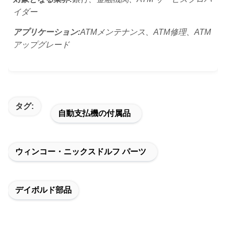
イダー
アプリケーション:
ATMメンテナンス、ATM修理、ATM
アップグレード
タグ:
自動支払機の付属品
ウィンコー・ニックスドルフ パーツ
デイボルド部品