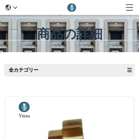
商品の詳細
全カテゴリー