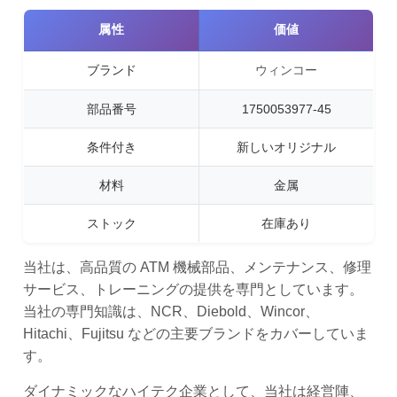
属性
価値
ブランド
ウィンコー
部品番号
1750053977-45
条件付き
新しいオリジナル
材料
金属
ストック
在庫あり
当社は、高品質の ATM 機械部品、メンテナンス、修理
サービス、トレーニングの提供を専門としています。
当社の専門知識は、NCR、Diebold、Wincor、
Hitachi、Fujitsu などの主要ブランドをカバーしていま
す。
ダイナミックなハイテク企業として、当社は経営陣、