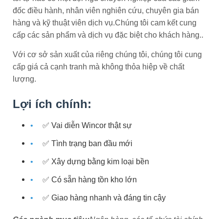
đốc điều hành, nhân viên nghiên cứu, chuyên gia bán
hàng và kỹ thuật viên dịch vụ.Chúng tôi cam kết cung
cấp các sản phẩm và dịch vụ đặc biệt cho khách hàng..
Với cơ sở sản xuất của riêng chúng tôi, chúng tôi cung
cấp giá cả cạnh tranh mà không thỏa hiệp về chất
lượng.
Lợi ích chính:
✅ Vai diễn Wincor thật sự
✅ Tình trạng ban đầu mới
✅ Xây dựng bằng kim loại bền
✅ Có sẵn hàng tồn kho lớn
✅ Giao hàng nhanh và đáng tin cậy