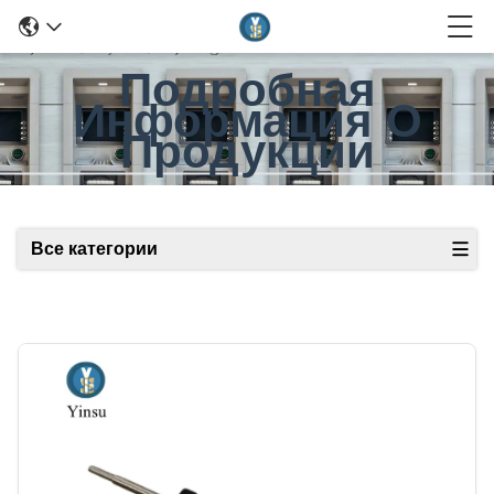
Подробная
Информация О
Продукции
Все категории