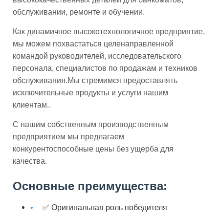
обслуживании, ремонте и обучении.
Как динамичное высокотехнологичное предприятие,
мы можем похвастаться целенаправленной
командой руководителей, исследовательского
персонала, специалистов по продажам и техников
обслуживания.Мы стремимся предоставлять
исключительные продукты и услуги нашим
клиентам..
С нашим собственным производственным
предприятием мы предлагаем
конкурентоспособные цены без ущерба для
качества.
Основные преимущества:
✅ Оригинальная роль победителя