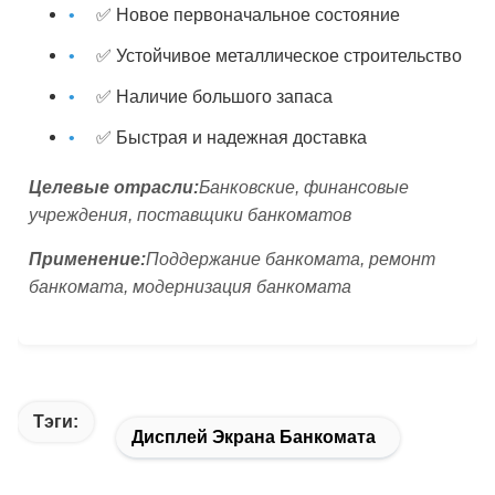
✅ Новое первоначальное состояние
✅ Устойчивое металлическое строительство
✅ Наличие большого запаса
✅ Быстрая и надежная доставка
Целевые отрасли:
Банковские, финансовые
учреждения, поставщики банкоматов
Применение:
Поддержание банкомата, ремонт
банкомата, модернизация банкомата
Тэги:
Дисплей Экрана Банкомата