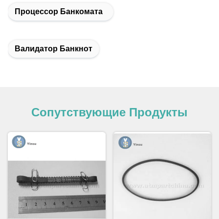
Процессор Банкомата
Валидатор Банкнот
Сопутствующие Продукты