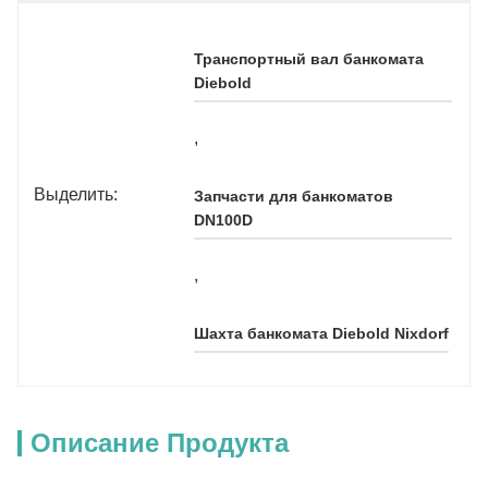
Транспортный вал банкомата 
Diebold
, 
Выделить:
Запчасти для банкоматов 
DN100D
, 
Шахта банкомата Diebold Nixdorf
Описание Продукта