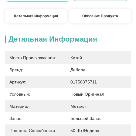
Детальная Информация
Описание Продукта
Детальная Информация
Место Происхождения:
Китай
Бренд:
Диболд
Артикул:
01750375711
Условный:
Новый Оригинал
Материал:
Металл
Запас:
Большой Запас
Поставка Способности:
50 Шт./неделя