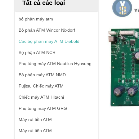
Tất cả các loại
bộ phận máy atm
Bộ phận ATM Wincor Nixdorf
Các bộ phận máy ATM Diebold
Bộ phận ATM NCR
Phụ tùng máy ATM Nautilus Hyosung
Bộ phận máy ATM NMD
Fujitsu Chiếc máy ATM
Chiếc máy ATM Hitachi
Phụ tùng máy ATM GRG
Máy rút tiền ATM
Máy rút tiền ATM