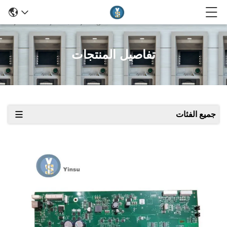
تفاصيل المنتجات
جميع الفئات