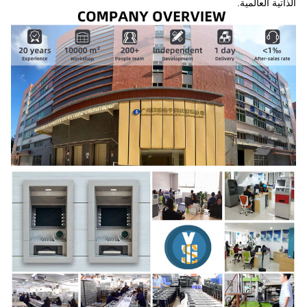
الذاتية العالمية.