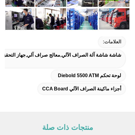
العلامات:
شاشة شاشة آلة الصراف الآلي,معالج صراف آلي,جهاز التحقق 
لوحة تحكم Diebold 5500 ATM
أجزاء ماكينة الصراف الآلي CCA Board
منتجات ذات صلة