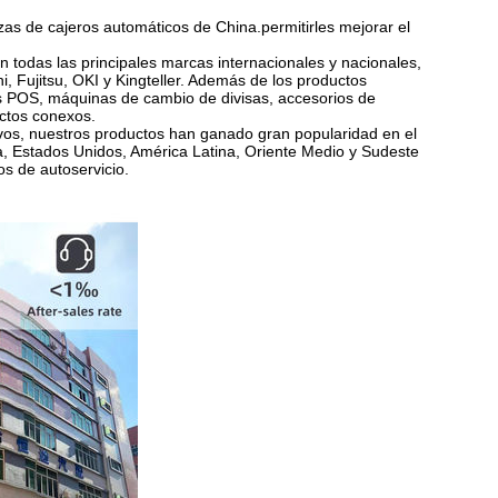
as de cajeros automáticos de China.permitirles mejorar el
odas las principales marcas internacionales y nacionales,
Fujitsu, OKI y Kingteller. Además de los productos
es POS, máquinas de cambio de divisas, accesorios de
uctos conexos.
ivos, nuestros productos han ganado gran popularidad en el
, Estados Unidos, América Latina, Oriente Medio y Sudeste
s de autoservicio.