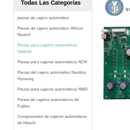
Todas Las Categorías
piezas de cajero automático
Piezas de cajero automático Wincor
Nixdorf
Piezas para cajeros automáticos
Diebold
Piezas para cajeros automáticos NCR
Piezas del cajero automático Nautilus
Hyosung
Piezas para cajeros automáticos NMD
Partes de cajeros automáticos de
Fujitsu
Componentes de cajeros automáticos
de Hitachi