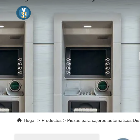
Hogar
>
Productos
>
Piezas para cajeros automáticos Die