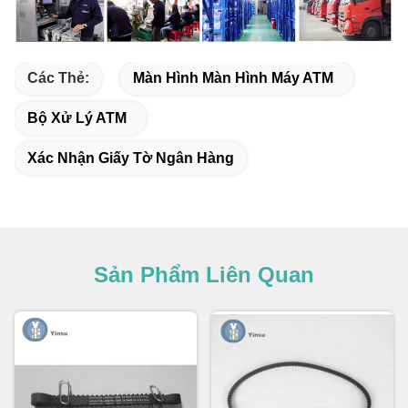
Các Thẻ:
Màn Hình Màn Hình Máy ATM
Bộ Xử Lý ATM
Xác Nhận Giấy Tờ Ngân Hàng
Sản Phẩm Liên Quan