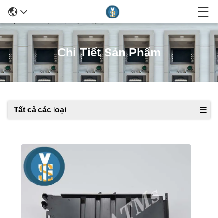
Chi Tiết Sản Phẩm
Tất cả các loại