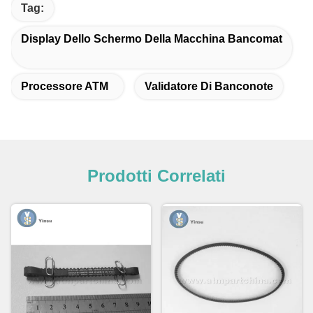
Tag:
Display Dello Schermo Della Macchina Bancomat
Processore ATM
Validatore Di Banconote
Prodotti Correlati