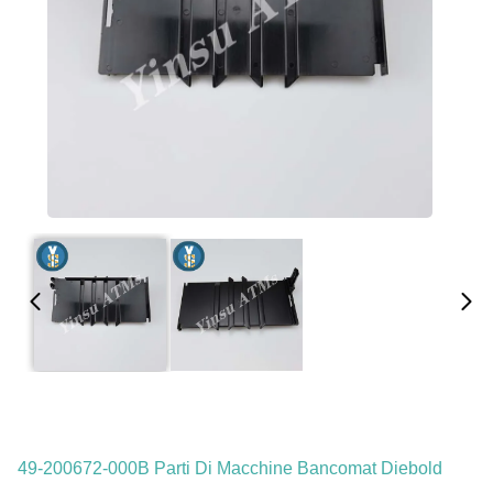
49-200672-000B Parti Di Macchine Bancomat Diebold