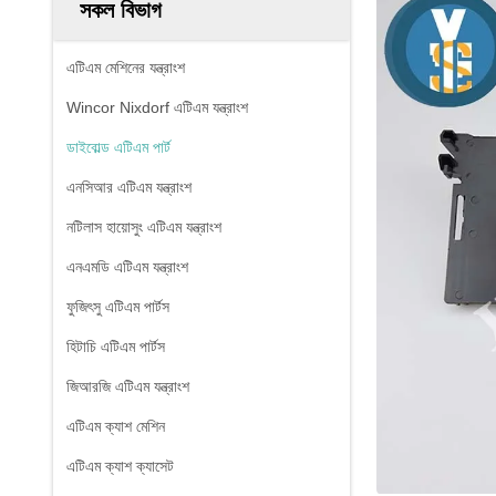
সকল বিভাগ
এটিএম মেশিনের যন্ত্রাংশ
Wincor Nixdorf এটিএম যন্ত্রাংশ
ডাইবোল্ড এটিএম পার্ট
এনসিআর এটিএম যন্ত্রাংশ
নটিলাস হায়োসুং এটিএম যন্ত্রাংশ
এনএমডি এটিএম যন্ত্রাংশ
ফুজিৎসু এটিএম পার্টস
হিটাচি এটিএম পার্টস
জিআরজি এটিএম যন্ত্রাংশ
এটিএম ক্যাশ মেশিন
এটিএম ক্যাশ ক্যাসেট