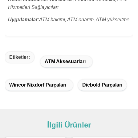
Hizmetleri Sağlayıcıları
Uygulamalar:
ATM bakımı, ATM onarım, ATM yükseltme
Etiketler:
ATM Aksesuarları
Wincor Nixdorf Parçaları
Diebold Parçaları
İlgili Ürünler