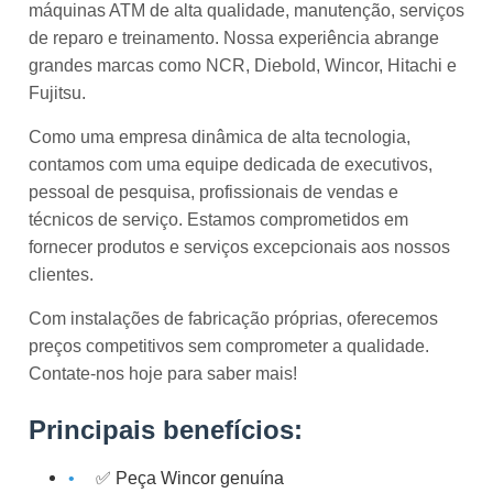
máquinas ATM de alta qualidade, manutenção, serviços
de reparo e treinamento. Nossa experiência abrange
grandes marcas como NCR, Diebold, Wincor, Hitachi e
Fujitsu.
Como uma empresa dinâmica de alta tecnologia,
contamos com uma equipe dedicada de executivos,
pessoal de pesquisa, profissionais de vendas e
técnicos de serviço. Estamos comprometidos em
fornecer produtos e serviços excepcionais aos nossos
clientes.
Com instalações de fabricação próprias, oferecemos
preços competitivos sem comprometer a qualidade.
Contate-nos hoje para saber mais!
Principais benefícios:
✅ Peça Wincor genuína