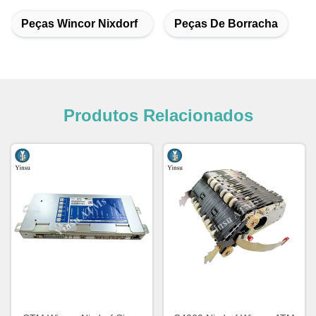
Peças Wincor Nixdorf
Peças De Borracha
Produtos Relacionados