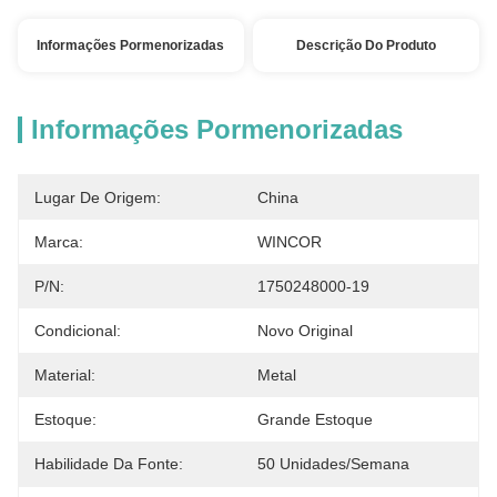
Informações Pormenorizadas
Descrição Do Produto
Informações Pormenorizadas
Lugar De Origem:
China
Marca:
WINCOR
P/N:
1750248000-19
Condicional:
Novo Original
Material:
Metal
Estoque:
Grande Estoque
Habilidade Da Fonte:
50 Unidades/semana