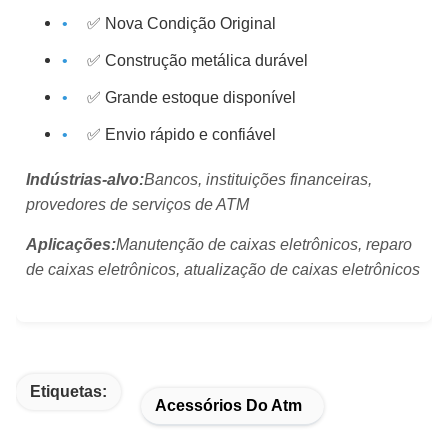
✅ Nova Condição Original
✅ Construção metálica durável
✅ Grande estoque disponível
✅ Envio rápido e confiável
Indústrias-alvo:
Bancos, instituições financeiras,
provedores de serviços de ATM
Aplicações:
Manutenção de caixas eletrônicos, reparo
de caixas eletrônicos, atualização de caixas eletrônicos
Etiquetas:
Acessórios Do Atm