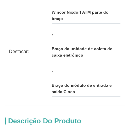
Wincor Nixdorf ATM parte do 
braço
, 
Braço da unidade de coleta do 
Destacar:
caixa eletrônico
, 
Braço do módulo de entrada e 
saída Cineo
Descrição Do Produto