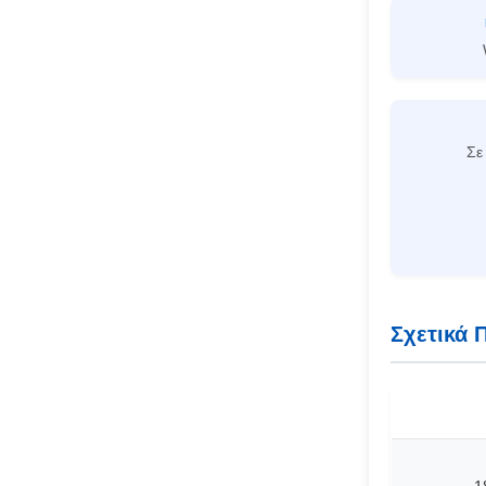
Σε
Σχετικά 