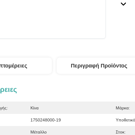
πτομέρειες
Περιγραφή Προϊόντος
ρειες
γής:
Κίνα
Μάρκα:
1750248000-19
Υποθετικό
Μέταλλο
Στοκ: