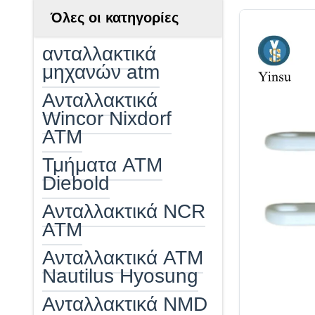
Όλες οι κατηγορίες
ανταλλακτικά
μηχανών atm
Ανταλλακτικά
Wincor Nixdorf
ATM
Τμήματα ATM
Diebold
Ανταλλακτικά NCR
ATM
Ανταλλακτικά ATM
Nautilus Hyosung
Ανταλλακτικά NMD