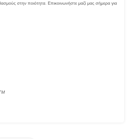
ασμούς στην ποιότητα. Επικοινωνήστε μαζί μας σήμερα για
ΑΤΜ