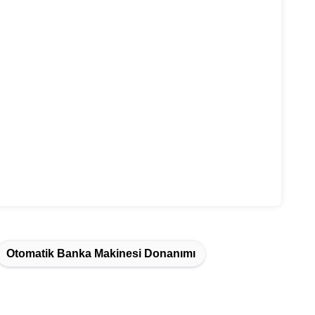
Otomatik Banka Makinesi Donanımı