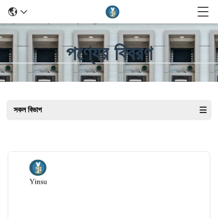
পণ্যের বিবরণ
সকল বিভাগ