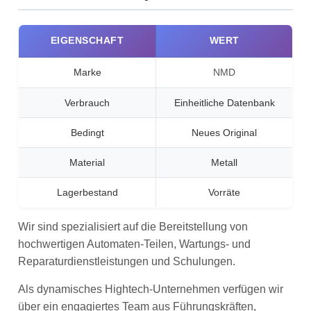
EIGENSCHAFT
WERT
Marke
NMD
Verbrauch
Einheitliche Datenbank
Bedingt
Neues Original
Material
Metall
Lagerbestand
Vorräte
Wir sind spezialisiert auf die Bereitstellung von
hochwertigen Automaten-Teilen, Wartungs- und
Reparaturdienstleistungen und Schulungen.
Als dynamisches Hightech-Unternehmen verfügen wir
über ein engagiertes Team aus Führungskräften,