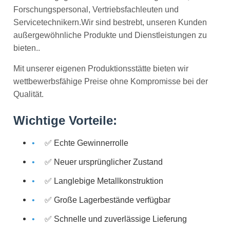
Forschungspersonal, Vertriebsfachleuten und
Servicetechnikern.Wir sind bestrebt, unseren Kunden
außergewöhnliche Produkte und Dienstleistungen zu
bieten..
Mit unserer eigenen Produktionsstätte bieten wir
wettbewerbsfähige Preise ohne Kompromisse bei der
Qualität.
Wichtige Vorteile:
✅ Echte Gewinnerrolle
✅ Neuer ursprünglicher Zustand
✅ Langlebige Metallkonstruktion
✅ Große Lagerbestände verfügbar
✅ Schnelle und zuverlässige Lieferung