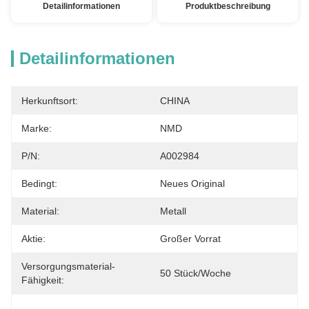
Detailinformationen
Produktbeschreibung
Detailinformationen
Herkunftsort:
CHINA
Marke:
NMD
P/N:
A002984
Bedingt:
Neues Original
Material:
Metall
Aktie:
Großer Vorrat
Versorgungsmaterial-
50 Stück/Woche
Fähigkeit: