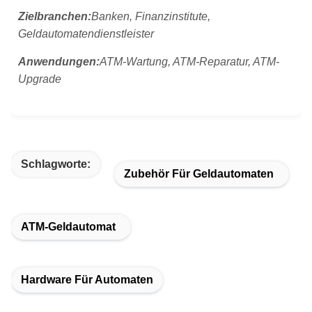
Zielbranchen:
Banken, Finanzinstitute,
Geldautomatendienstleister
Anwendungen:
ATM-Wartung, ATM-Reparatur, ATM-
Upgrade
Schlagworte:
Zubehör Für Geldautomaten
ATM-Geldautomat
Hardware Für Automaten