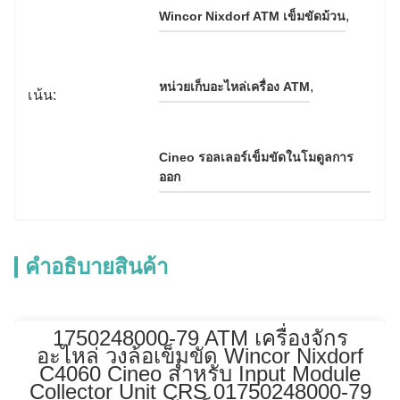
, 
Wincor Nixdorf ATM เข็มขัดม้วน
, 
หน่วยเก็บอะไหล่เครื่อง ATM
เน้น:
Cineo รอลเลอร์เข็มขัดในโมดูลการ
ออก
คําอธิบายสินค้า
1750248000-79 ATM เครื่องจักร
อะไหล่ วงล้อเข็มขัด Wincor Nixdorf
C4060 Cineo สําหรับ Input Module
Collector Unit CRS 01750248000-79