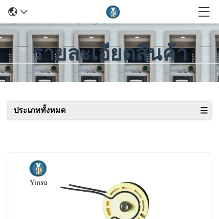
รายละเอียดสินค้า
ประเภททั้งหมด