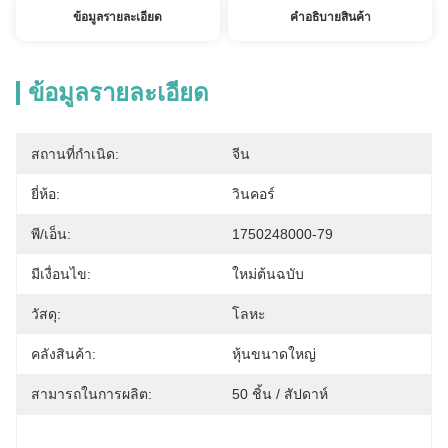
ข้อมูลรายละเอียด
คําอธิบายสินค้า
ข้อมูลรายละเอียด
สถานที่กำเนิด:
จีน
ยี่ห้อ:
วินคอร์
พี/เอ็น:
1750248000-79
มีเงื่อนไข:
ใหม่ต้นฉบับ
วัสดุ:
โลหะ
คลังสินค้า:
หุ้นขนาดใหญ่
สามารถในการผลิต:
50 ชิ้น / สัปดาห์