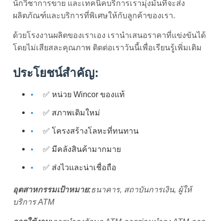
นักวิชาการขาย และเทคนิคบริการเรามุ่งมั่นที่จะส่ง
ผลิตภัณฑ์และบริการที่พิเศษให้กับลูกค้าของเรา.
ด้วยโรงงานผลิตของเราเอง เรานําเสนอราคาที่แข่งขันได้
โดยไม่เสียสละคุณภาพ ติดต่อเราวันนี้เพื่อเรียนรู้เพิ่มเติม
ประโยชน์สําคัญ:
✅ หน่วย Wincor ของแท้
✅ สภาพเดิมใหม่
✅ โครงสร้างโลหะที่ทนทาน
✅ มีคลังสินค้ามากมาย
✅ ส่งไวและน่าเชื่อถือ
อุตสาหกรรมเป้าหมาย:
ธนาคาร, สถาบันการเงิน, ผู้ให้
บริการ ATM