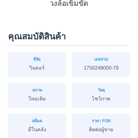
วงล้อเข็มขัด
คุณสมบัติสินค้า
ยี่ห้อ
เลขส่วน
วินคอร์
1750248000-79
สภาพ
วัสดุ
ใหม่เดิม
โชว์ภาพ
สต็อค
ราคา FOB
มีในคลัง
ติดต่อผู้ขาย