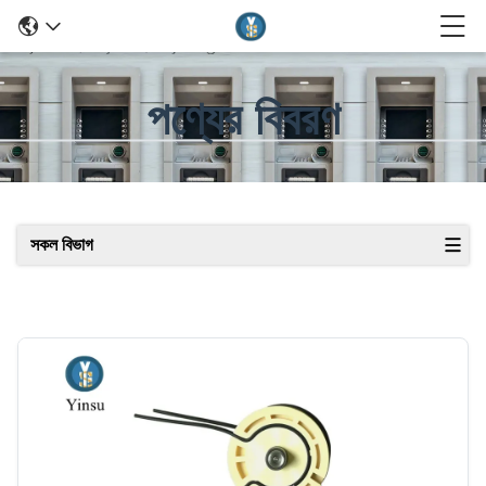
পণ্যের বিবরণ
সকল বিভাগ