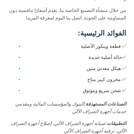
من خلال منشأة التصنيع الخاصة بنا، نقدم أسعارًا تنافسية دون
المساومة على الجودة. اتصل بنا اليوم لمعرفة المزيد!
الفوائد الرئيسية:
✅ قطعة وينكور الأصلية
✅حالة أصلية جديدة
✅ هيكل معدني متين
✅ مخزون كبير متاح
✅ شحن سريع وموثوق
الصناعات المستهدفة:
البنوك والمؤسسات المالية ومقدمي
خدمات أجهزة الصراف الآلي
التطبيقات:
صيانة أجهزة الصراف الآلي، إصلاح أجهزة الصراف
الآلي، ترقية أجهزة الصراف الآلي