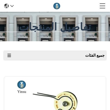
تفاصيل المنتجات
جميع الفئات