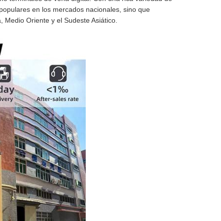
 populares en los mercados nacionales, sino que
 Medio Oriente y el Sudeste Asiático.