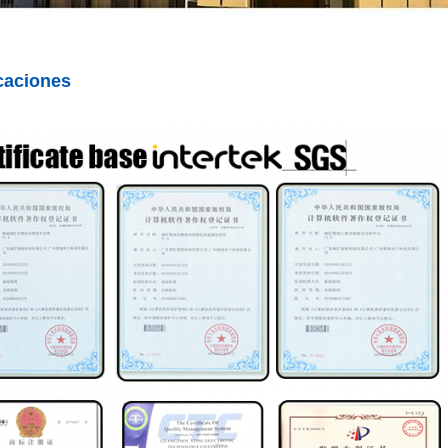
icaciones