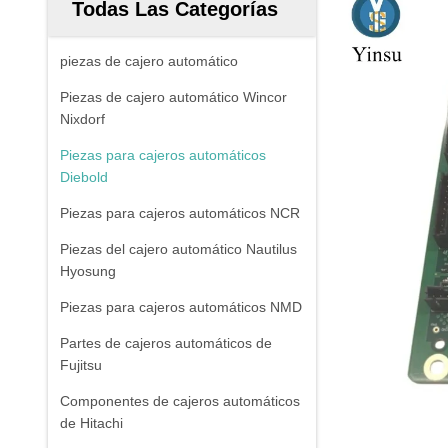
Todas Las Categorías
piezas de cajero automático
Piezas de cajero automático Wincor
Nixdorf
Piezas para cajeros automáticos
Diebold
Piezas para cajeros automáticos NCR
Piezas del cajero automático Nautilus
Hyosung
Piezas para cajeros automáticos NMD
Partes de cajeros automáticos de
Fujitsu
Componentes de cajeros automáticos
de Hitachi