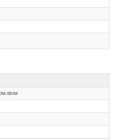
 SDM-IBVM