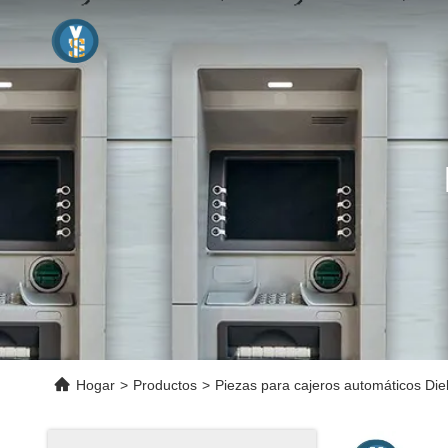
Hogar
>
Productos
>
Piezas para cajeros automáticos Die