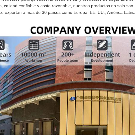
s, calidad confiable y costo razonable, nuestros productos no solo son
se exportan a más de 30 países como Europa, EE. UU., América Latina,