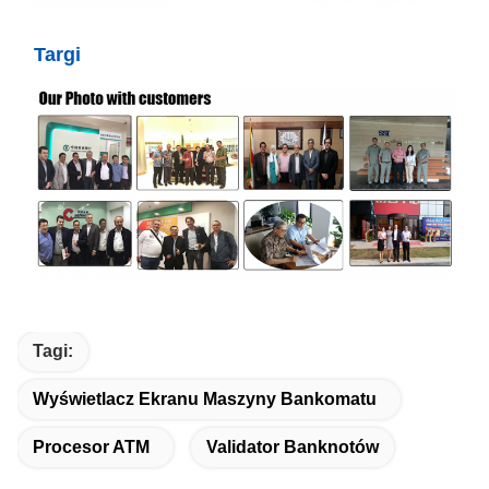
Targi
Tagi:
Wyświetlacz Ekranu Maszyny Bankomatu
Procesor ATM
Validator Banknotów