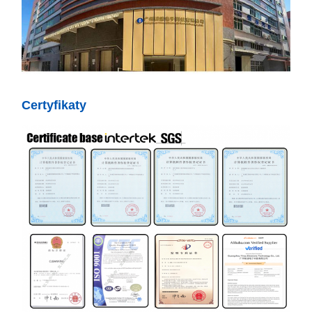
Certyfikaty