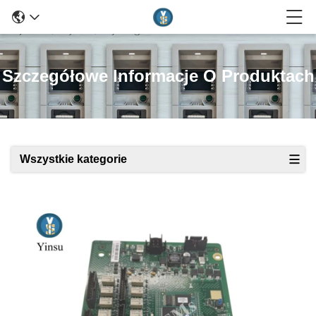
Szczegółowe Informacje O Produktach
Wszystkie kategorie