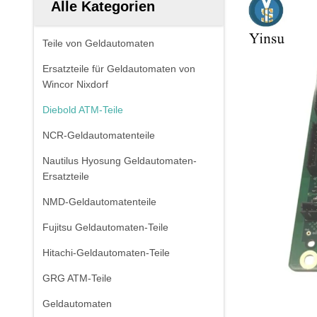
Alle Kategorien
Teile von Geldautomaten
Ersatzteile für Geldautomaten von
Wincor Nixdorf
Diebold ATM-Teile
NCR-Geldautomatenteile
Nautilus Hyosung Geldautomaten-
Ersatzteile
NMD-Geldautomatenteile
Fujitsu Geldautomaten-Teile
Hitachi-Geldautomaten-Teile
GRG ATM-Teile
Geldautomaten