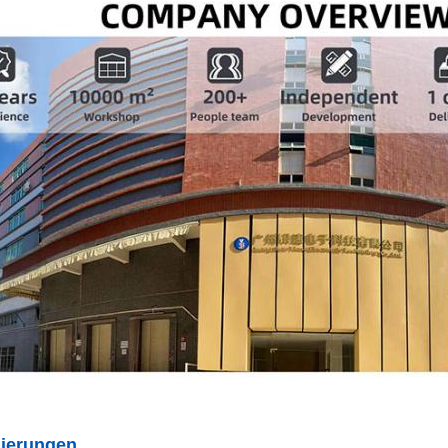
izierungen