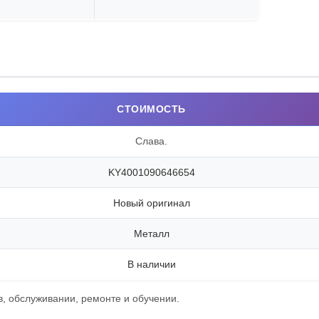
СТОИМОСТЬ
Слава.
KY4001090646654
Новый оригинал
Металл
В наличии
, обслуживании, ремонте и обучении.