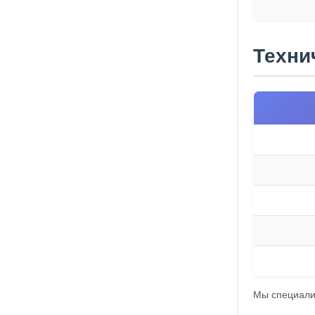
Техни
Мы специализ