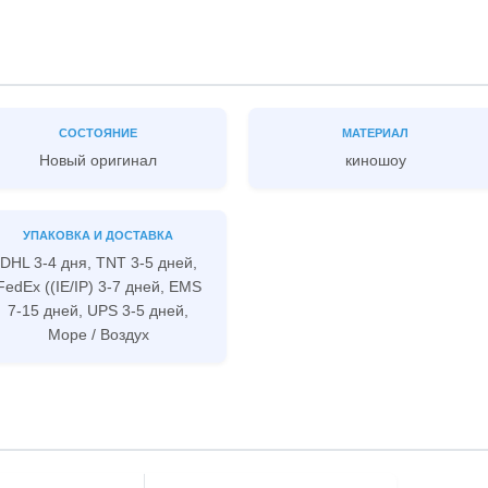
СОСТОЯНИЕ
МАТЕРИАЛ
Новый оригинал
киношоу
УПАКОВКА И ДОСТАВКА
DHL 3-4 дня, TNT 3-5 дней,
FedEx ((IE/IP) 3-7 дней, EMS
7-15 дней, UPS 3-5 дней,
Море / Воздух