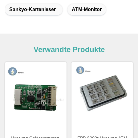
Sankyo-Kartenleser
ATM-Monitor
Verwandte Produkte