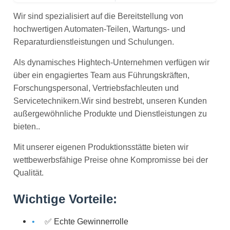
Wir sind spezialisiert auf die Bereitstellung von
hochwertigen Automaten-Teilen, Wartungs- und
Reparaturdienstleistungen und Schulungen.
Als dynamisches Hightech-Unternehmen verfügen wir
über ein engagiertes Team aus Führungskräften,
Forschungspersonal, Vertriebsfachleuten und
Servicetechnikern.Wir sind bestrebt, unseren Kunden
außergewöhnliche Produkte und Dienstleistungen zu
bieten..
Mit unserer eigenen Produktionsstätte bieten wir
wettbewerbsfähige Preise ohne Kompromisse bei der
Qualität.
Wichtige Vorteile:
✅ Echte Gewinnerrolle