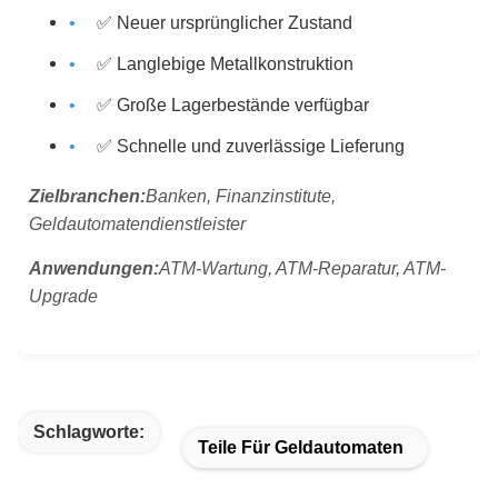
✅ Neuer ursprünglicher Zustand
✅ Langlebige Metallkonstruktion
✅ Große Lagerbestände verfügbar
✅ Schnelle und zuverlässige Lieferung
Zielbranchen:
Banken, Finanzinstitute,
Geldautomatendienstleister
Anwendungen:
ATM-Wartung, ATM-Reparatur, ATM-
Upgrade
Schlagworte:
Teile Für Geldautomaten