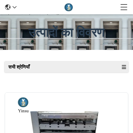
उत्पादों का विवरण
सभी श्रेणियाँ