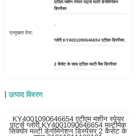
एटीएम मशीन स्पेयर पार्ट्स मल्टी डेनोमिनेशन 
डिस्पेंसर
, 
प्रमुखता देना:
, 
ग्लोरी KY4001090646654 एटीएम डिस्पेंसर
2 कैसेट के साथ एटीएम मल्टी मैक डिस्पेंसर
उत्पाद विवरण
KY4001090646654 एटीएम मशीन स्पेयर
पार्ट्स ग्लोरी KY4001090646654 मल्टीमेक
सिक्योर मल्टी डेनोमिनेशन डिस्पेंसर 2 कैसेट के