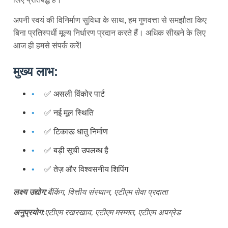
अपनी स्वयं की विनिर्माण सुविधा के साथ, हम गुणवत्ता से समझौता किए
बिना प्रतिस्पर्धी मूल्य निर्धारण प्रदान करते हैं। अधिक सीखने के लिए
आज ही हमसे संपर्क करें!
मुख्य लाभ:
✅ असली विंकोर पार्ट
✅ नई मूल स्थिति
✅ टिकाऊ धातु निर्माण
✅ बड़ी सूची उपलब्ध है
✅ तेज़ और विश्वसनीय शिपिंग
लक्ष्य उद्योग:
बैंकिंग, वित्तीय संस्थान, एटीएम सेवा प्रदाता
अनुप्रयोग:
एटीएम रखरखाव, एटीएम मरम्मत, एटीएम अपग्रेड