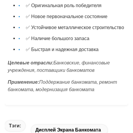
✅ Оригинальная роль победителя
✅ Новое первоначальное состояние
✅ Устойчивое металлическое строительство
✅ Наличие большого запаса
✅ Быстрая и надежная доставка
Целевые отрасли:
Банковские, финансовые
учреждения, поставщики банкоматов
Применение:
Поддержание банкомата, ремонт
банкомата, модернизация банкомата
Тэги:
Дисплей Экрана Банкомата