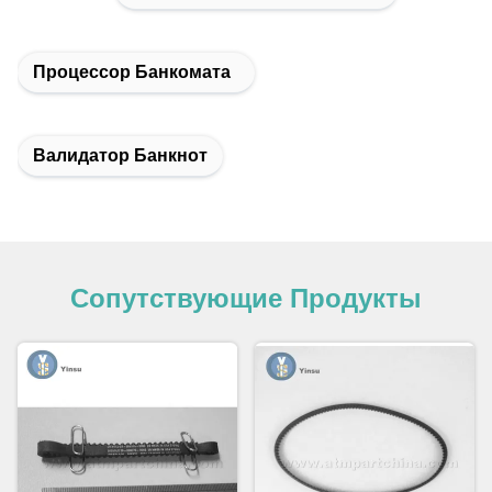
Процессор Банкомата
Валидатор Банкнот
Сопутствующие Продукты