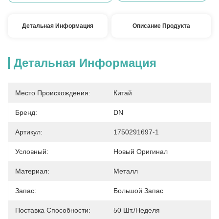
Детальная Информация
Описание Продукта
Детальная Информация
Место Происхождения:
Китай
Бренд:
DN
Артикул:
1750291697-1
Условный:
Новый Оригинал
Материал:
Металл
Запас:
Большой Запас
Поставка Способности:
50 Шт./неделя