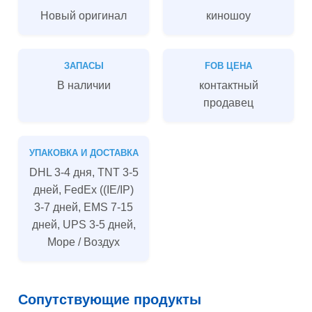
Новый оригинал
киношоу
ЗАПАСЫ
FOB ЦЕНА
В наличии
контактный
продавец
УПАКОВКА И ДОСТАВКА
DHL 3-4 дня, TNT 3-5
дней, FedEx ((IE/IP)
3-7 дней, EMS 7-15
дней, UPS 3-5 дней,
Море / Воздух
Сопутствующие продукты