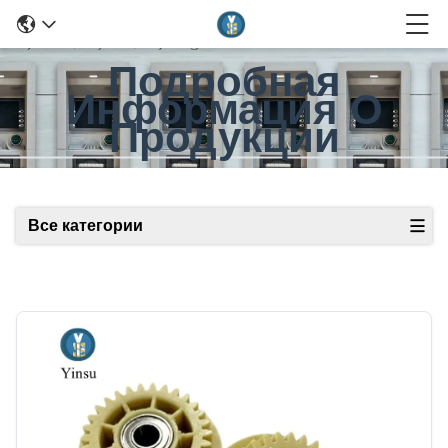
Подробная
Информация О
Продукции
Все категории