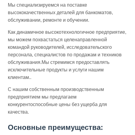
Мы специализируемся на поставке
высококачественных деталей для банкоматов,
обслуживании, ремонте и обучении.
Как динамичное высокотехнологичное предприятие,
мы можем похвастаться целенаправленной
командой руководителей, исследовательского
персонала, специалистов по продажам и техников
обслуживания.Мы стремимся предоставлять
исключительные продукты и услуги нашим
клиентам..
С нашим собственным производственным
предприятием мы предлагаем
конкурентоспособные цены без ущерба для
качества.
Основные преимущества: